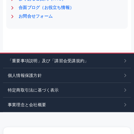
合面ブログ（お役立ち情報）
お問合せフォーム
「重要事項説明」及び「講習会受講規約」
個人情報保護方針
特定商取引法に基づく表示
事業理念と会社概要