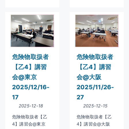
危険物取扱者
危険物取扱者
【乙4】講習
【乙4】講習
会@東京
会@大阪
2025/12/16-
2025/11/26-
17
27
2025-12-18
2025-12-15
危険物取扱者【乙
危険物取扱者【乙
4】講習会@東京
4】講習会@大阪