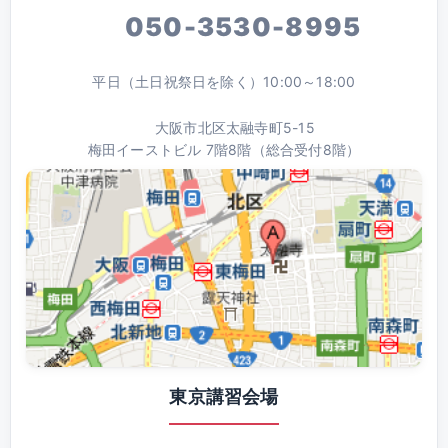
050-3530-8995
平日（土日祝祭日を除く）10:00～18:00
大阪市北区太融寺町5-15
梅田イーストビル 7階8階（総合受付8階）
東京講習会場