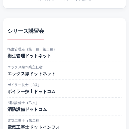
シリーズ講習会
衛生管理者（第一種・第二種）
衛生管理ドットネット
エックス線作業主任者
エックス線ドットネット
ボイラー技士（2級）
ボイラー技士ドットコム
消防設備士（乙六）
消防設備ドットコム
電気工事士（第二種）
電気工事士ドットインフォ