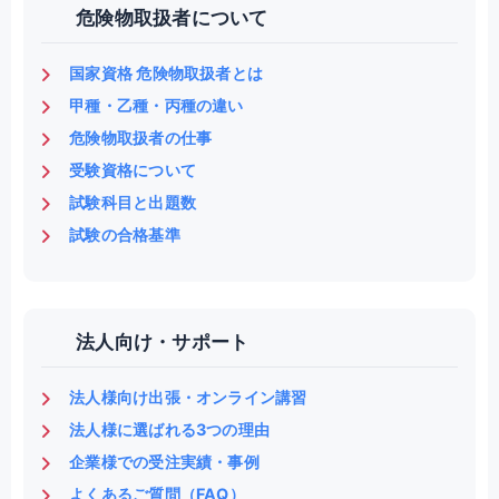
危険物取扱者について
国家資格 危険物取扱者とは
甲種・乙種・丙種の違い
危険物取扱者の仕事
受験資格について
試験科目と出題数
試験の合格基準
法人向け・サポート
法人様向け出張・オンライン講習
法人様に選ばれる3つの理由
企業様での受注実績・事例
よくあるご質問（FAQ）