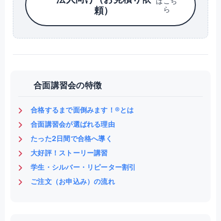
はこち
頼）
ら
合面講習会の特徴
合格するまで面倒みます！®とは
合面講習会が選ばれる理由
たった2日間で合格へ導く
大好評！ストーリー講習
学生・シルバー・リピーター割引
ご注文（お申込み）の流れ