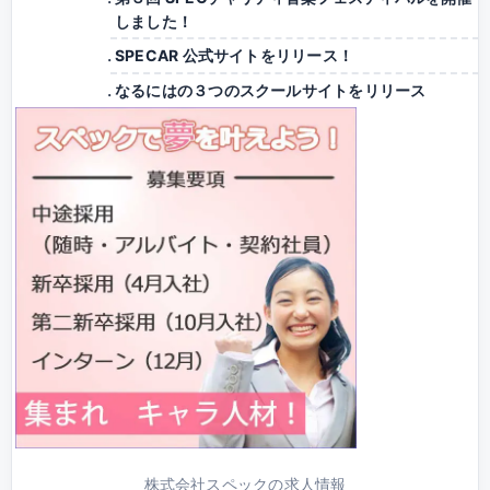
しました！
SPECAR 公式サイトをリリース！
なるにはの３つのスクールサイトをリリース
株式会社スペックの求人情報