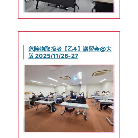
危険物取扱者【乙4】講習会@大
阪 2025/11/26-27