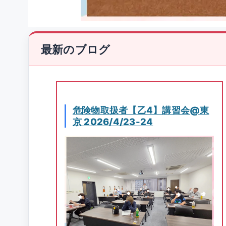
最新のブログ
危険物取扱者【乙4】講習会@東
京 2026/4/23-24