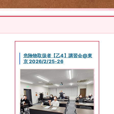
危険物取扱者【乙4】講習会@東
京 2026/2/25-26