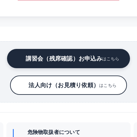
講習会（残席確認）お申込み
はこちら
法人向け（お見積り依頼）
はこちら
危険物取扱者について