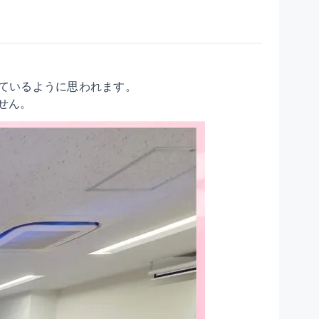
しているように思われます。
せん。