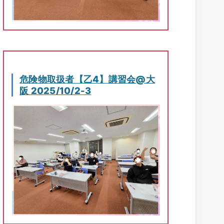
危険物取扱者【乙4】講習会@大
阪 2025/10/2-3