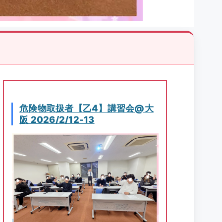
危険物取扱者【乙4】講習会@大
阪 2026/2/12-13