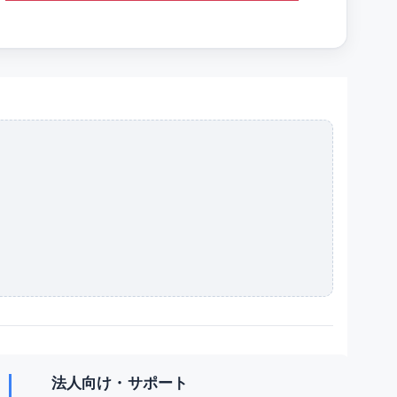
法人向け・サポート