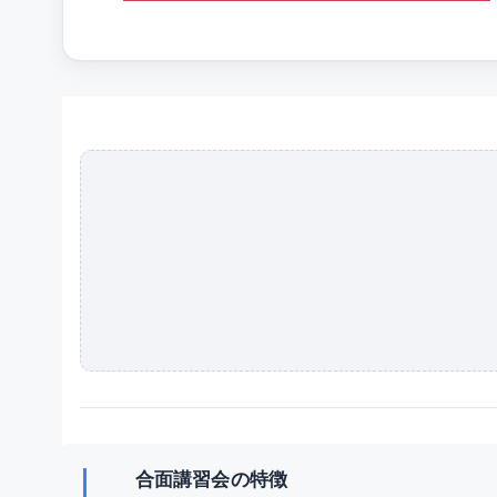
合面講習会の特徴