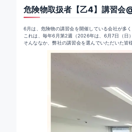
危険物取扱者【乙4】講習会@大阪
6月は、危険物の講習会を開催している会社が多
これは、毎年6月第2週（2026年は、6月7日（
そんななか、弊社の講習会を選んでいただいた皆