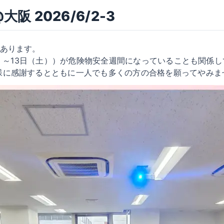
 2026/6/2-3
くあります。
日）～13日（土））が危険物安全週間になっていることも関係
様に感謝するとともに一人でも多くの方の合格を願ってやみま