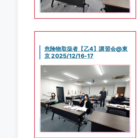
危険物取扱者【乙4】講習会@東
京 2025/12/16-17