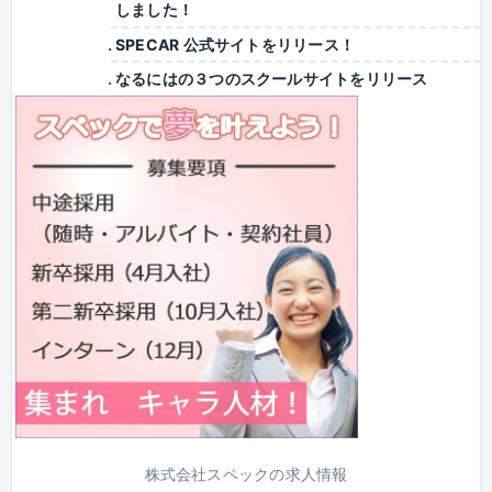
しました！
SPECAR 公式サイトをリリース！
なるにはの３つのスクールサイトをリリース
株式会社スペックの求人情報