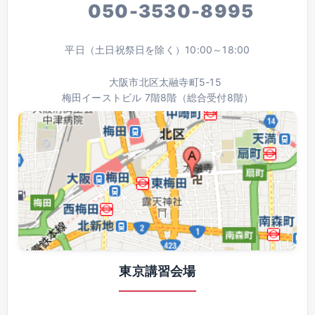
050-3530-8995
平日（土日祝祭日を除く）10:00～18:00
大阪市北区太融寺町5-15
梅田イーストビル 7階8階（総合受付8階）
東京講習会場