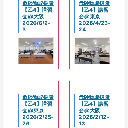
危険物取扱者
危険物取扱者
【乙4】講習
【乙4】講習
会@大阪
会@東京
2026/6/2-
2026/4/23-
3
24
危険物取扱者
危険物取扱者
【乙4】講習
【乙4】講習
会@東京
会@大阪
2026/2/25-
2026/2/12-
26
13