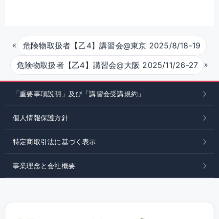
«
危険物取扱者【乙4】講習会@東京 2025/8/18-19
»
危険物取扱者【乙4】講習会@大阪 2025/11/26-27
「重要事項説明」及び「講習会受講規約」
個人情報保護方針
特定商取引法に基づく表示
事業理念と会社概要