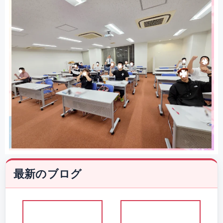
最新のブログ