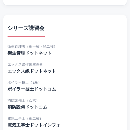
シリーズ講習会
衛生管理者（第一種・第二種）
衛生管理ドットネット
エックス線作業主任者
エックス線ドットネット
ボイラー技士（2級）
ボイラー技士ドットコム
消防設備士（乙六）
消防設備ドットコム
電気工事士（第二種）
電気工事士ドットインフォ