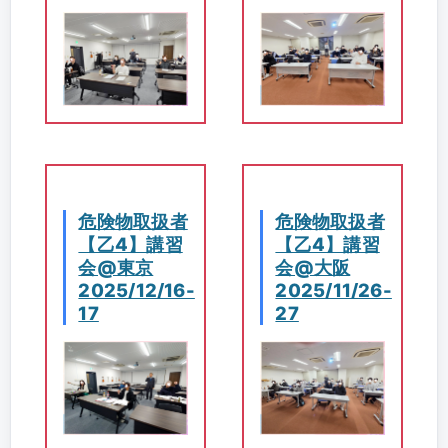
危険物取扱者
危険物取扱者
【乙4】講習
【乙4】講習
会@東京
会@大阪
2025/12/16-
2025/11/26-
17
27