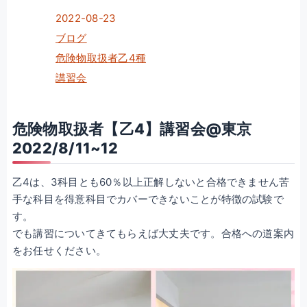
2022-08-23
ブログ
危険物取扱者乙4種
講習会
危険物取扱者【乙4】講習会@東京
2022/8/11~12
乙4は、3科目とも60％以上正解しないと合格できません苦
手な科目を得意科目でカバーできないことが特徴の試験で
す。
でも講習についてきてもらえば大丈夫です。合格への道案内
をお任せください。