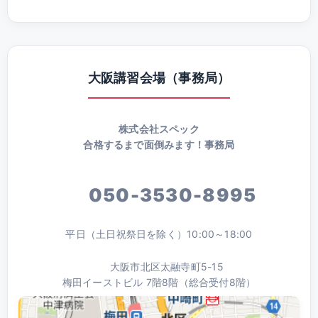
大阪講習会場（事務局）
株式会社スペック
合格するまで面倒みます！事務局
050-3530-8995
平日（土日祝祭日を除く）10:00～18:00
大阪市北区太融寺町5-15
梅田イーストビル 7階8階（総合受付8階）