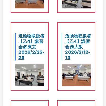
危険物取扱者
危険物取扱者
【乙4】講習
【乙4】講習
会@東京
会@大阪
2026/2/25-
2026/2/12-
26
13