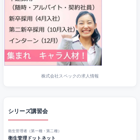
株式会社スペックの求人情報
シリーズ講習会
衛生管理者（第一種・第二種）
衛生管理ドットネット