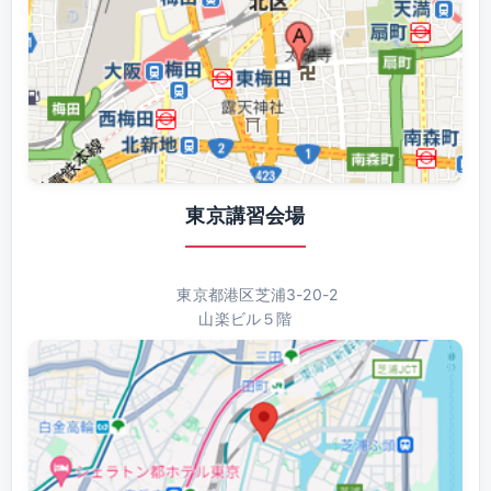
東京講習会場
東京都港区芝浦3-20-2
山楽ビル５階