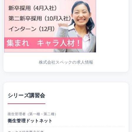
株式会社スペックの求人情報
シリーズ講習会
衛生管理者（第一種・第二種）
衛生管理ドットネット