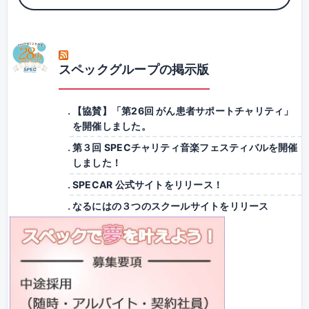
スペックグループの掲示版
【協賛】「第26回 がん患者サポートチャリティ」
を開催しました。
第３回 SPECチャリティ音楽フェスティバルを開催
しました！
SPECAR 公式サイトをリリース！
なるにはの３つのスクールサイトをリリース