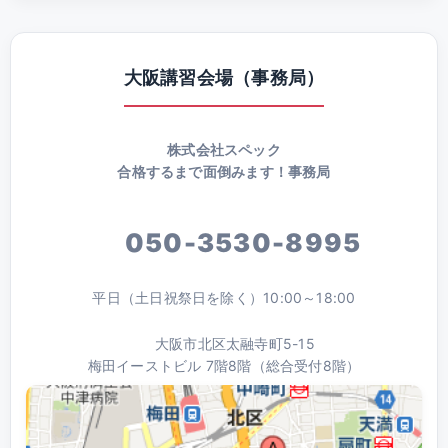
大阪講習会場（事務局）
株式会社スペック
合格するまで面倒みます！事務局
050-3530-8995
平日（土日祝祭日を除く）10:00～18:00
大阪市北区太融寺町5-15
梅田イーストビル 7階8階（総合受付8階）