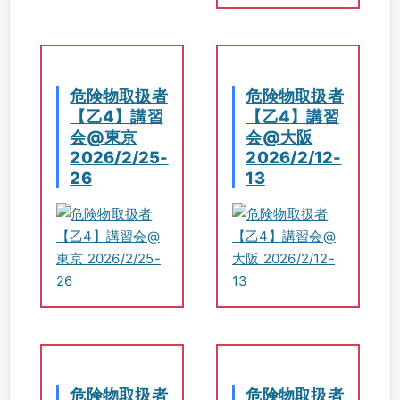
危険物取扱者
危険物取扱者
【乙4】講習
【乙4】講習
会@東京
会@大阪
2026/2/25-
2026/2/12-
26
13
危険物取扱者
危険物取扱者