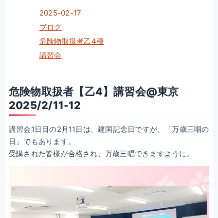
2025-02-17
ブログ
危険物取扱者乙4種
講習会
危険物取扱者【乙4】講習会@東京
2025/2/11-12
講習会1日目の2月11日は、建国記念日ですが、「万歳三唱の
日」でもあります。
受講された皆様が合格され、万歳三唱できますように。