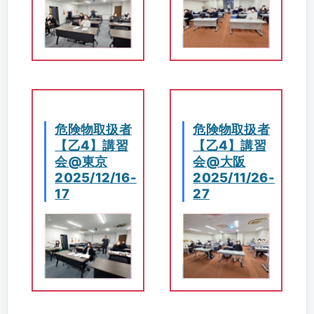
危険物取扱者
危険物取扱者
【乙4】講習
【乙4】講習
会@東京
会@大阪
2025/12/16-
2025/11/26-
17
27