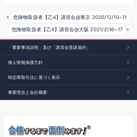
«
危険物取扱者【乙4】講習会@東京 2020/12/10~11
»
危険物取扱者【乙4】講習会@大阪 2021/2/16~17
「重要事項説明」及び「講習会受講規約」
個人情報保護方針
特定商取引法に基づく表示
事業理念と会社概要