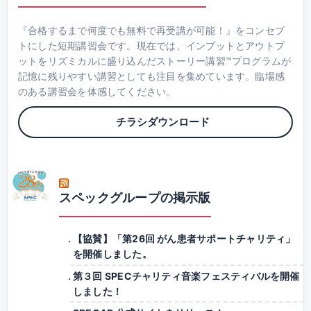
『合格するまで何度でも無料で再受講が可能！』をコンセプ
トにした短期講習会です。現在では、インプットとアウトプ
ットをリズミカルに盛り込んだストーリー講習™プログラムが
記憶に残りやすい講習としても注目を集めています。臨場感
のある講習会を体感してください。
チラシダウンロード
スペックグループの掲示版
【協賛】「第26回 がん患者サポートチャリティ」
を開催しました。
第３回 SPECチャリティ音楽フェスティバルを開催
しました！