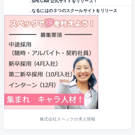
SPECAR 公式サイトをリリース！
なるにはの３つのスクールサイトをリリース
株式会社スペックの求人情報