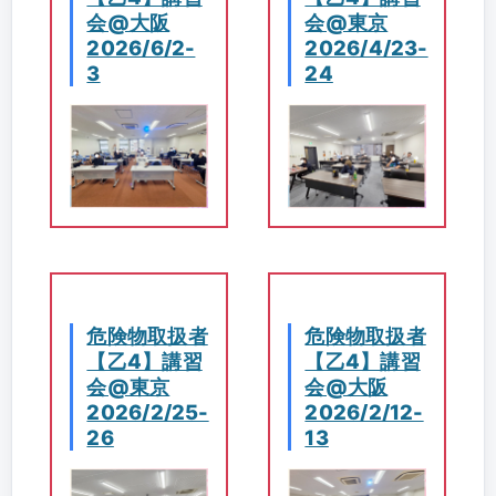
会@大阪
会@東京
2026/6/2-
2026/4/23-
3
24
危険物取扱者
危険物取扱者
【乙4】講習
【乙4】講習
会@東京
会@大阪
2026/2/25-
2026/2/12-
26
13