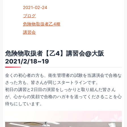
2021-02-24
ブログ
危険物取扱者乙4種
講習会
危険物取扱者【乙4】講習会@大阪
2021/2/18~19
全くの初心者の方も、衛生管理者の試験を当講演会で合格な
さった方も、皆さんが同じスタートラインです。
初日の講習と2日目の演習をしっかりと取り組んだ皆さん
が、心からの笑顔で合格のハガキを送ってくださることを心
待ちにしています。