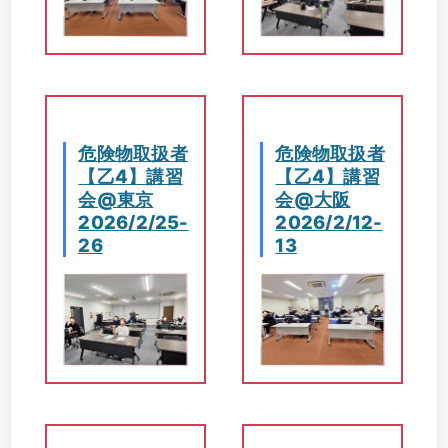
危険物取扱者
危険物取扱者
【乙4】講習
【乙4】講習
会@東京
会@大阪
2026/2/25-
2026/2/12-
26
13