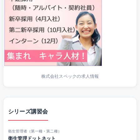
株式会社スペックの求人情報
シリーズ講習会
衛生管理者（第一種・第二種）
衛生管理ドットネット