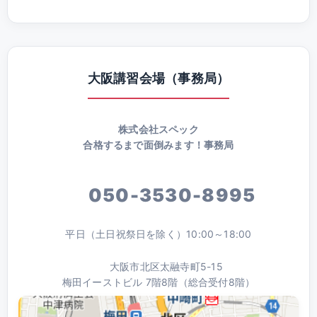
大阪講習会場（事務局）
株式会社スペック
合格するまで面倒みます！事務局
050-3530-8995
平日（土日祝祭日を除く）10:00～18:00
大阪市北区太融寺町5-15
梅田イーストビル 7階8階（総合受付8階）