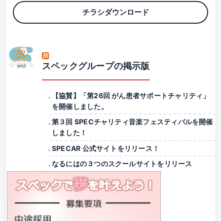
チラシダウンロード
スペックグループの掲示版
【協賛】「第26回 がん患者サポートチャリティ」
を開催しました。
第３回 SPECチャリティ音楽フェスティバルを開催
しました！
SPECAR 公式サイトをリリース！
なるにはの３つのスクールサイトをリリース