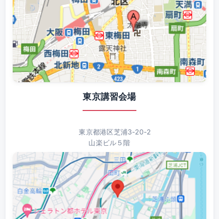
東京講習会場
東京都港区芝浦3-20-2
山楽ビル５階