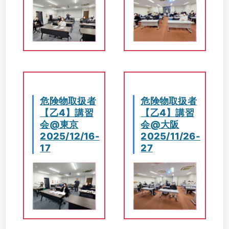
危険物取扱者
危険物取扱者
【乙4】講習
【乙4】講習
会@東京
会@大阪
2025/12/16-
2025/11/26-
17
27