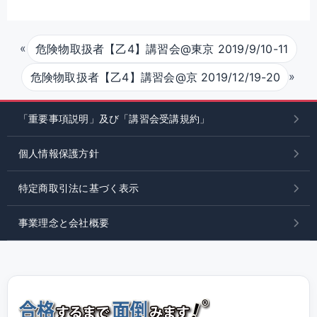
«
危険物取扱者【乙4】講習会@東京 2019/9/10-11
»
危険物取扱者【乙4】講習会@京 2019/12/19-20
「重要事項説明」及び「講習会受講規約」
個人情報保護方針
特定商取引法に基づく表示
事業理念と会社概要