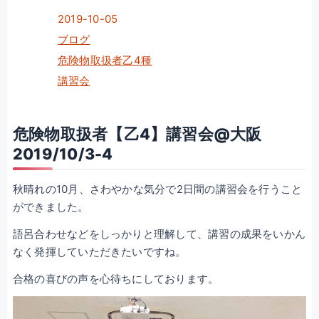
2019-10-05
ブログ
危険物取扱者乙4種
講習会
危険物取扱者【乙4】講習会@大阪
2019/10/3-4
秋晴れの10月、さわやかな気分で2日間の講習会を行うこと
ができました。
語呂合わせなどをしっかりと理解して、講習の成果をいかん
なく発揮していただきたいですね。
合格の喜びの声を心待ちにしております。