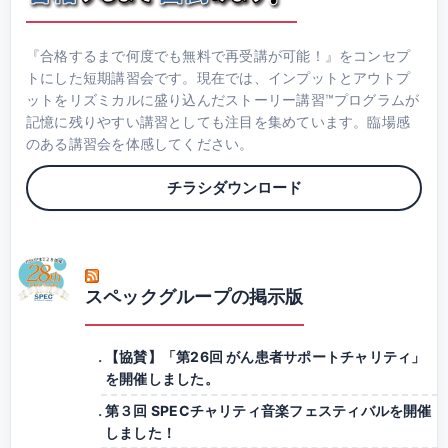
『合格するまで何度でも無料で再受講が可能！』をコンセプ
トにした短期講習会です。現在では、インプットとアウトプ
ットをリズミカルに盛り込んだストーリー講習™プログラムが
記憶に残りやすい講習としても注目を集めています。臨場感
のある講習会を体感してください。
チラシダウンロード
スペックグループの掲示版
【協賛】「第26回 がん患者サポートチャリティ」
を開催しました。
第３回 SPECチャリティ音楽フェスティバルを開催
しました！