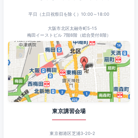
平日（土日祝祭日を除く）10:00～18:00
大阪市北区太融寺町5-15
梅田イーストビル 7階8階（総合受付8階）
東京講習会場
東京都港区芝浦3-20-2