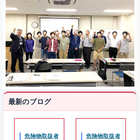
最新のブログ
危険物取扱者
危険物取扱者