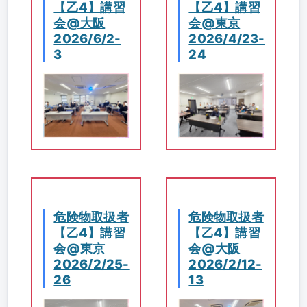
【乙4】講習
【乙4】講習
会@大阪
会@東京
2026/6/2-
2026/4/23-
3
24
危険物取扱者
危険物取扱者
【乙4】講習
【乙4】講習
会@東京
会@大阪
2026/2/25-
2026/2/12-
26
13