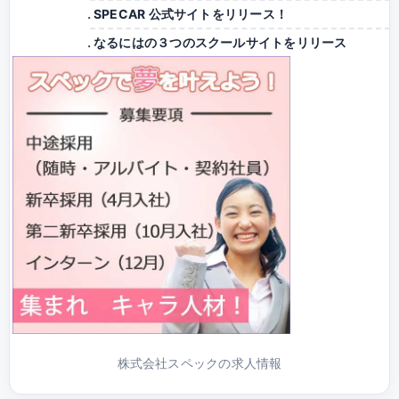
SPECAR 公式サイトをリリース！
なるにはの３つのスクールサイトをリリース
株式会社スペックの求人情報