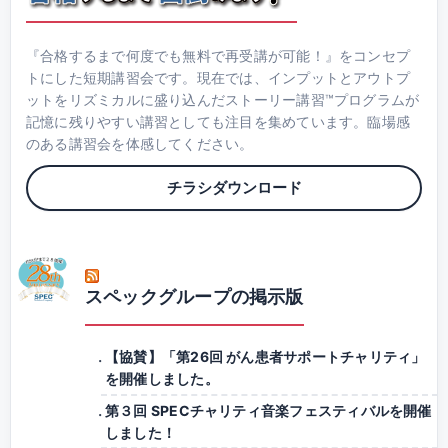
『合格するまで何度でも無料で再受講が可能！』をコンセプ
トにした短期講習会です。現在では、インプットとアウトプ
ットをリズミカルに盛り込んだストーリー講習™プログラムが
記憶に残りやすい講習としても注目を集めています。臨場感
のある講習会を体感してください。
チラシダウンロード
スペックグループの掲示版
【協賛】「第26回 がん患者サポートチャリティ」
を開催しました。
第３回 SPECチャリティ音楽フェスティバルを開催
しました！