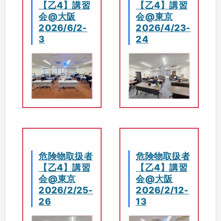
【乙4】講習
【乙4】講習
会@大阪
会@東京
2026/6/2-
2026/4/23-
3
24
危険物取扱者
危険物取扱者
【乙4】講習
【乙4】講習
会@東京
会@大阪
2026/2/25-
2026/2/12-
26
13