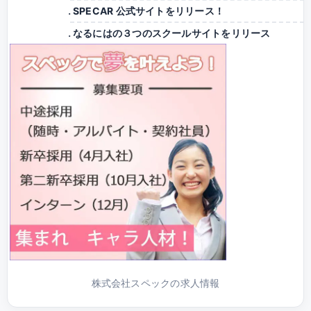
SPECAR 公式サイトをリリース！
なるにはの３つのスクールサイトをリリース
株式会社スペックの求人情報