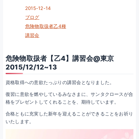
2015-12-14
ブログ
危険物取扱者乙4種
講習会
危険物取扱者【乙4】講習会@東京
2015/12/12~13
資格取得への意欲たっぷりの講習会となりました。
復習に意欲を燃やしているみなさまに、サンタクロースが合
格をプレゼントしてくれることを、期待しています。
合格ともに充実した新年を迎えることができることをお祈り
いたします。