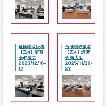
危険物取扱者
危険物取扱者
【乙4】講習
【乙4】講習
会@東京
会@大阪
2025/12/16-
2025/11/26-
17
27