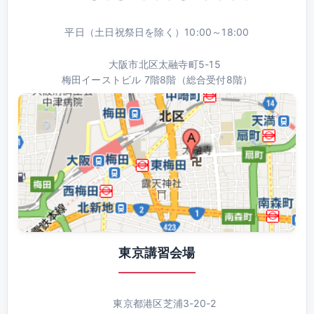
平日（土日祝祭日を除く）10:00～18:00
大阪市北区太融寺町5-15
梅田イーストビル 7階8階（総合受付8階）
東京講習会場
東京都港区芝浦3-20-2