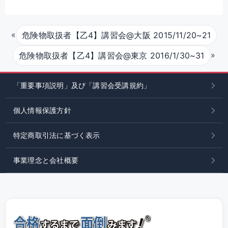
«
危険物取扱者【乙4】講習会@大阪 2015/11/20~21
»
危険物取扱者【乙4】講習会@東京 2016/1/30~31
「重要事項説明」及び「講習会受講規約」
個人情報保護方針
特定商取引法に基づく表示
事業理念と会社概要