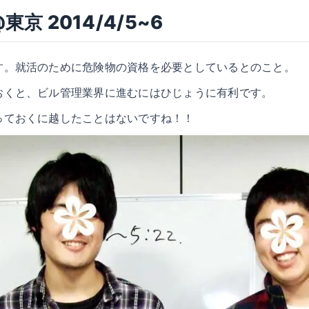
 2014/4/5~6
す。就活のために危険物の資格を必要としているとのこと。
おくと、ビル管理業界に進むにはひじょうに有利です。
っておくに越したことはないですね！！