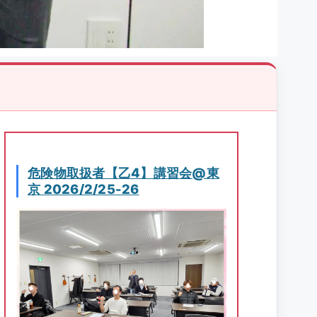
危険物取扱者【乙4】講習会@東
京 2026/2/25-26