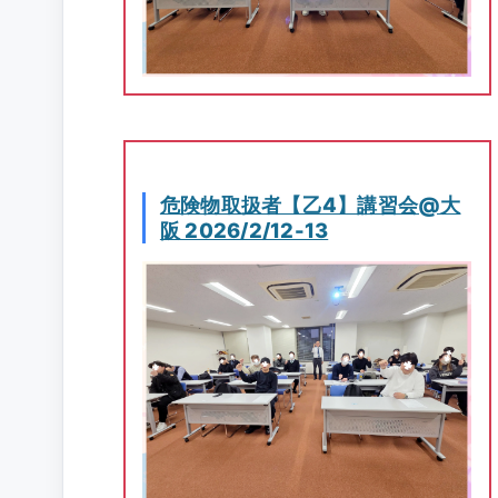
危険物取扱者【乙4】講習会@大
阪 2026/2/12-13