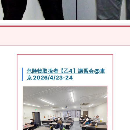
危険物取扱者【乙4】講習会@東
京 2026/4/23-24