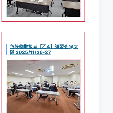
危険物取扱者【乙4】講習会@大
阪 2025/11/26-27