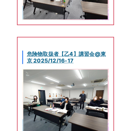
危険物取扱者【乙4】講習会@東
京 2025/12/16-17