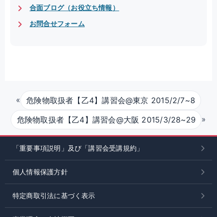
合面ブログ（お役立ち情報）
お問合せフォーム
«
危険物取扱者【乙4】講習会@東京 2015/2/7~8
»
危険物取扱者【乙4】講習会@大阪 2015/3/28~29
「重要事項説明」及び「講習会受講規約」
個人情報保護方針
特定商取引法に基づく表示