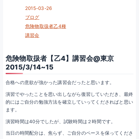
2015-03-26
ブログ
危険物取扱者乙4種
講習会
危険物取扱者【乙4】講習会@東京
2015/3/14~15
合格への意欲が強かった講習会だったと思います。
演習でやったことを思い出しながら復習していただき、最終
的にはご自分の勉強方法を確立していってくださればと思い
ます。
演習時間は40分でしたが、試験時間は２時間です。
当日の時間配分は、焦らず、ご自分のペースを保ってくださ