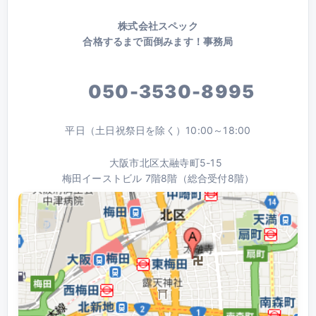
株式会社スペック
合格するまで面倒みます！事務局
050-3530-8995
平日（土日祝祭日を除く）10:00～18:00
大阪市北区太融寺町5-15
梅田イーストビル 7階8階（総合受付8階）