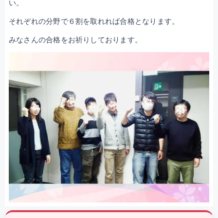
い。
それぞれの分野で６割を取れれば合格となります。
みなさんの合格をお祈りしております。