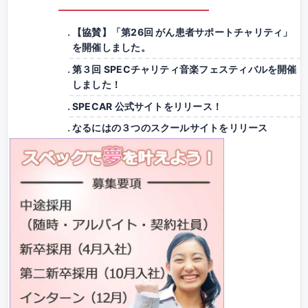
【協賛】「第26回 がん患者サポートチャリティ」
を開催しました。
第３回 SPECチャリティ音楽フェスティバルを開催
しました！
SPECAR 公式サイトをリリース！
なるにはの３つのスクールサイトをリリース