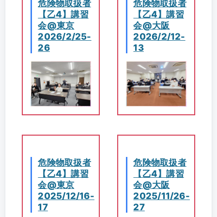
危険物取扱者
危険物取扱者
【乙4】講習
【乙4】講習
会@東京
会@大阪
2026/2/25-
2026/2/12-
26
13
危険物取扱者
危険物取扱者
【乙4】講習
【乙4】講習
会@東京
会@大阪
2025/12/16-
2025/11/26-
17
27