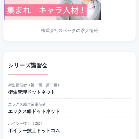
株式会社スペックの求人情報
シリーズ講習会
衛生管理者（第一種・第二種）
衛生管理ドットネット
エックス線作業主任者
エックス線ドットネット
ボイラー技士（2級）
ボイラー技士ドットコム