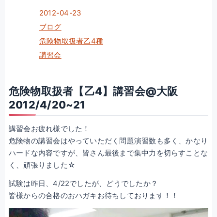
2012-04-23
ブログ
危険物取扱者乙4種
講習会
危険物取扱者【乙4】講習会@大阪
2012/4/20~21
講習会お疲れ様でした！
危険物の講習会はやっていただく問題演習数も多く、かなり
ハードな内容ですが、皆さん最後まで集中力を切らすことな
く、頑張りました☆
試験は昨日、4/22でしたが、どうでしたか？
皆様からの合格のおハガキお待ちしております！！