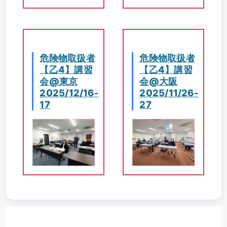
危険物取扱者
危険物取扱者
【乙4】講習
【乙4】講習
会@東京
会@大阪
2025/12/16-
2025/11/26-
17
27