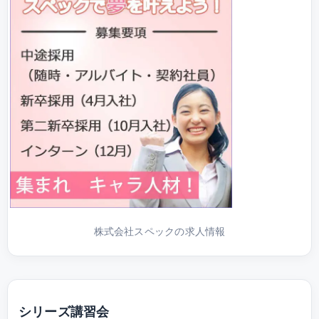
株式会社スペックの求人情報
シリーズ講習会