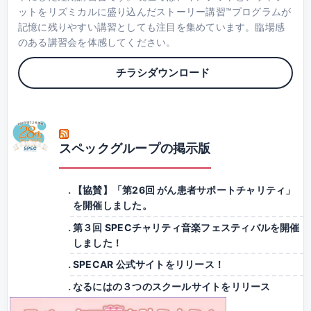
ットをリズミカルに盛り込んだストーリー講習™プログラムが
記憶に残りやすい講習としても注目を集めています。臨場感
のある講習会を体感してください。
チラシダウンロード
スペックグループの掲示版
【協賛】「第26回 がん患者サポートチャリティ」
を開催しました。
第３回 SPECチャリティ音楽フェスティバルを開催
しました！
SPECAR 公式サイトをリリース！
なるにはの３つのスクールサイトをリリース