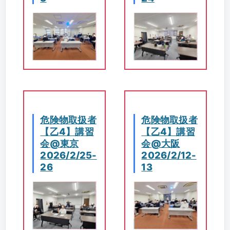
危険物取扱者
危険物取扱者
【乙4】講習
【乙4】講習
会@東京
会@大阪
2026/2/25-
2026/2/12-
26
13