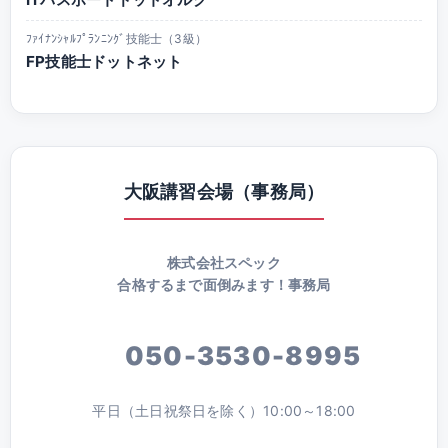
ﾌｧｲﾅﾝｼｬﾙﾌﾟﾗﾝﾆﾝｸﾞ技能士（3級）
FP技能士ドットネット
大阪講習会場（事務局）
株式会社スペック
合格するまで面倒みます！事務局
050-3530-8995
平日（土日祝祭日を除く）10:00～18:00