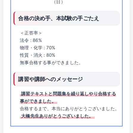
（日）
合格の決め手、本試験の手ごたえ
＜正答率＞
法令 : 86%
物理・化学 : 70%
性質・消火 : 80%
無事合格する事ができました。
講習や講師へのメッセージ
講習テキストと問題集を繰り返しやり合格する
事ができました。
合格するまで、本当にありがとうございました。
大橋先生ありがとうございました。