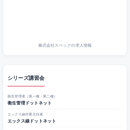
株式会社スペックの求人情報
シリーズ講習会
衛生管理者（第一種・第二種）
衛生管理ドットネット
エックス線作業主任者
エックス線ドットネット