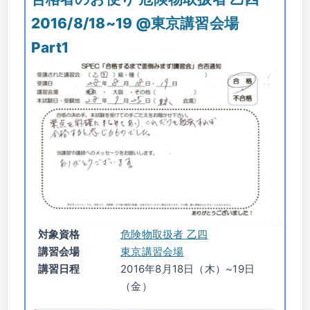
2016/8/18~19 @東京講習会場
Part1
対象資格
危険物取扱者 乙四
講習会場
東京講習会場
講習日程
2016年8月18日（木）~19日
（金）