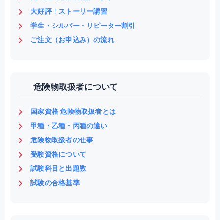
大好評！ストーリー講習
学生・シルバー・リピーター割引
ご注文（お申込み）の流れ
危険物取扱者について
国家資格 危険物取扱者とは
甲種・乙種・丙種の違い
危険物取扱者の仕事
受験資格について
試験科目と出題数
試験の合格基準