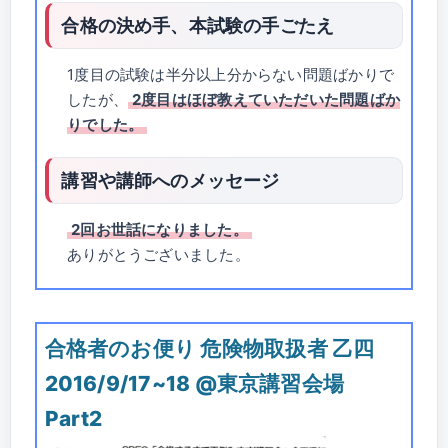
合格の決め手、本試験の手ごたえ
1度目の試験は半分以上分からない問題ばかりで
したが、
2度目はほぼ教えていただいた問題ばか
りでした。
講習や講師へのメッセージ
2回お世話になりました。
ありがとうございました。
合格者のお便り 危険物取扱者 乙四
2016/9/17~18 @東京講習会場
Part2