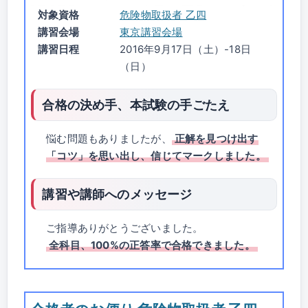
対象資格
危険物取扱者 乙四
講習会場
東京講習会場
講習日程
2016年9月17日（土）-18日
（日）
合格の決め手、本試験の手ごたえ
悩む問題もありましたが、
正解を見つけ出す
「コツ」を思い出し、信じてマークしました。
講習や講師へのメッセージ
ご指導ありがとうございました。
全科目、100%の正答率で合格できました。