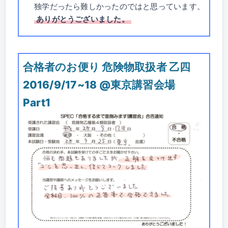
独学だったら難しかったのではと思っています。
ありがとうございました。
合格者のお便り 危険物取扱者 乙四
2016/9/17~18 @東京講習会場
Part1