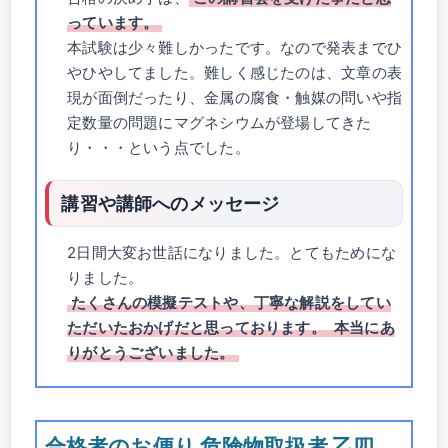
っています。
本試験は少々難しかったです。なので発表までひ
やひやしてました。難しく感じたのは、文章の表
現が面倒だったり、金属の腐食・触媒の問いや指
定数量の問題にマグネシウムが登場してきた
り・・・という点でした。
講習や講師へのメッセージ
2日間大変お世話になりました。とてもためにな
りました。
たくさんの模擬テストや、丁寧な解説をしてい
ただいたおかげだと思っております。
本当にあ
りがとうございました。
合格者のお便り 危険物取扱者 乙四