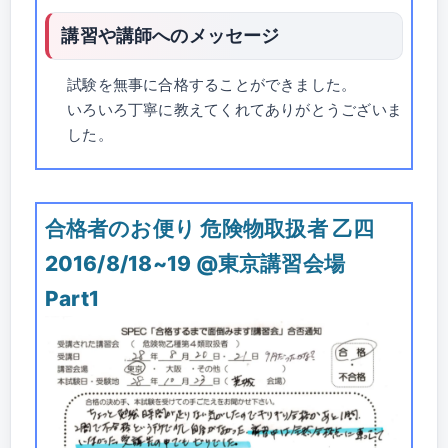
講習や講師へのメッセージ
試験を無事に合格することができました。
いろいろ丁寧に教えてくれてありがとうございま
した。
合格者のお便り 危険物取扱者 乙四
2016/8/18~19 @東京講習会場
Part1