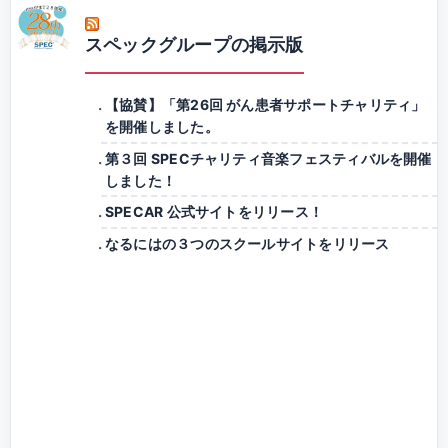
スペックグループの掲示版
【協賛】「第26回 がん患者サポートチャリティ」
を開催しました。
第３回 SPECチャリティ音楽フェスティバルを開催
しました！
SPECAR 公式サイトをリリース！
なるにはの３つのスクールサイトをリリース