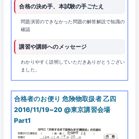
合格の決め手、本試験の手ごたえ
問題演習のできなかった問題の解答解説で知識の
確認
講習や講師へのメッセージ
わかりやすく説明していただきありがとうござい
ました。
合格者のお便り 危険物取扱者 乙四
2016/11/19~20 @東京講習会場
Part1