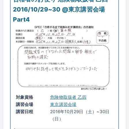
2016/10/29~30 @東京講習会場
Part4
対象資格
危険物取扱者 乙四
講習会場
東京講習会場
講習日程
2016年10月29日（土）~30日
（日）