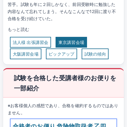
苦手。試験も年に２回しかなく、前回受験時に勉強した
内容なんて忘れてしまう。そんなこんなで12回に渡り不
合格を受け続けていた。
もっと読む
法人様 出張講習会
東京講習会場
大阪講習会場
ピックアップ
試験の傾向
試験を合格した受講者様のお便りを
一部紹介
※お客様個人の感想であり、合格を確約するものではあり
ません。
合格者のお便り 危険物取扱者 乙四