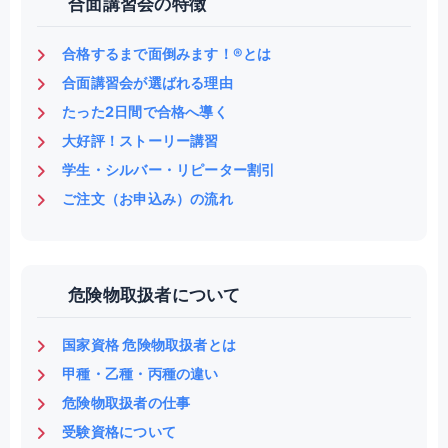
合面講習会の特徴
合格するまで面倒みます！®とは
合面講習会が選ばれる理由
たった2日間で合格へ導く
大好評！ストーリー講習
学生・シルバー・リピーター割引
ご注文（お申込み）の流れ
危険物取扱者について
国家資格 危険物取扱者とは
甲種・乙種・丙種の違い
危険物取扱者の仕事
受験資格について