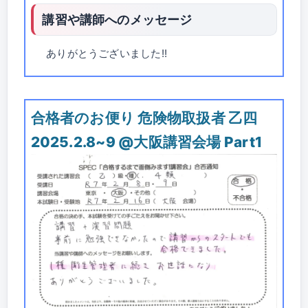
講習や講師へのメッセージ
ありがとうございました!!
合格者のお便り 危険物取扱者 乙四
2025.2.8~9 @大阪講習会場 Part1