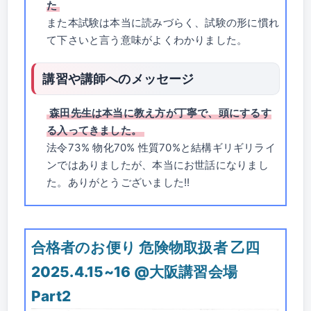
た
また本試験は本当に読みづらく、試験の形に慣れ
て下さいと言う意味がよくわかりました。
講習や講師へのメッセージ
森田先生は本当に教え方が丁寧で、頭にするす
る入ってきました。
法令73% 物化70% 性質70%と結構ギリギリライ
ンではありましたが、本当にお世話になりまし
た。ありがとうございました!!
合格者のお便り 危険物取扱者 乙四
2025.4.15~16 @大阪講習会場
Part2