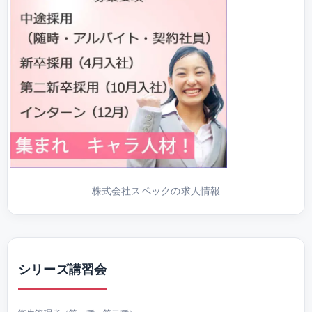
株式会社スペックの求人情報
シリーズ講習会