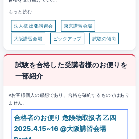
もっと読む
法人様 出張講習会
東京講習会場
大阪講習会場
ピックアップ
試験の傾向
試験を合格した受講者様のお便りを
一部紹介
※お客様個人の感想であり、合格を確約するものではあり
ません。
合格者のお便り 危険物取扱者 乙四
2025.4.15~16 @大阪講習会場