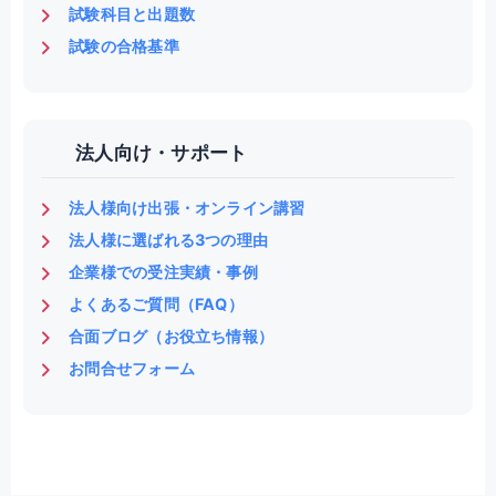
試験科目と出題数
試験の合格基準
法人向け・サポート
法人様向け出張・オンライン講習
法人様に選ばれる3つの理由
企業様での受注実績・事例
よくあるご質問（FAQ）
合面ブログ（お役立ち情報）
お問合せフォーム