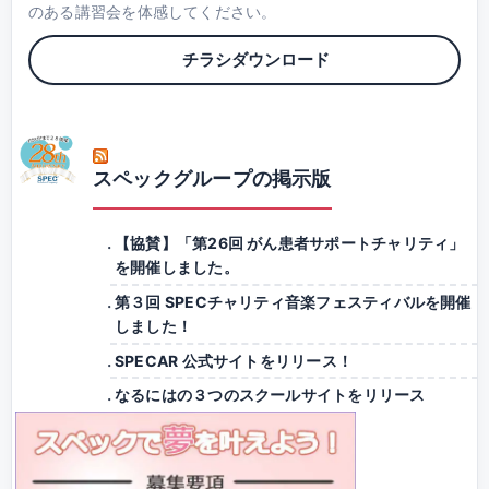
のある講習会を体感してください。
チラシダウンロード
スペックグループの掲示版
【協賛】「第26回 がん患者サポートチャリティ」
を開催しました。
第３回 SPECチャリティ音楽フェスティバルを開催
しました！
SPECAR 公式サイトをリリース！
なるにはの３つのスクールサイトをリリース