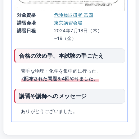
対象資格
危険物取扱者 乙四
講習会場
東京講習会場
講習日程
2024年7月18日（木）
~19（金）
合格の決め手、本試験の手ごたえ
苦手な物理・化学を集中的に行った。
(配布された問題を4回やりました。
講習や講師へのメッセージ
ありがとうございました。