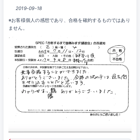
2019-09-18
※お客様個人の感想であり、合格を確約するものではあり
ません。