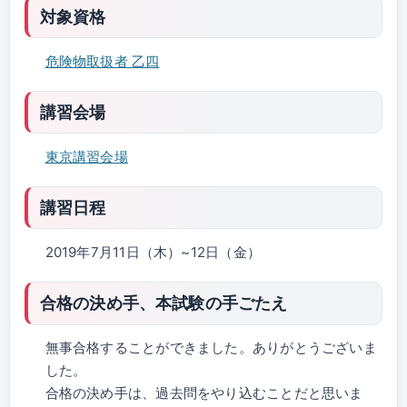
対象資格
危険物取扱者 乙四
講習会場
東京講習会場
講習日程
2019年7月11日（木）~12日（金）
合格の決め手、本試験の手ごたえ
無事合格することができました。ありがとうございま
した。
合格の決め手は、過去問をやり込むことだと思いま