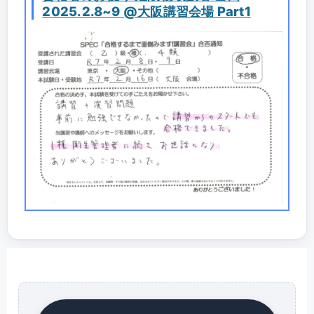
2025.2.8~9 @大阪講習会場 Part1