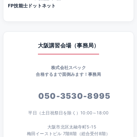
FP技能士ドットネット
大阪講習会場（事務局）
株式会社スペック
合格するまで面倒みます！事務局
050-3530-8995
平日（土日祝祭日を除く）10:00～18:00
大阪市北区太融寺町5-15
梅田イーストビル 7階8階（総合受付8階）