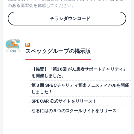
のある講習会を体感してください。
チラシダウンロード
スペックグループの掲示版
【協賛】「第26回 がん患者サポートチャリティ」
を開催しました。
第３回 SPECチャリティ音楽フェスティバルを開催
しました！
SPECAR 公式サイトをリリース！
なるにはの３つのスクールサイトをリリース