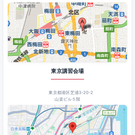
東京講習会場
東京都港区芝浦3-20-2
山楽ビル５階