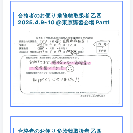
合格者のお便り 危険物取扱者 乙四
2025.4.9~10 @東京講習会場 Part1
合格者のお便り 危険物取扱者 乙四