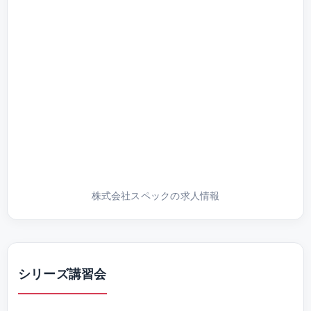
株式会社スペックの求人情報
シリーズ講習会