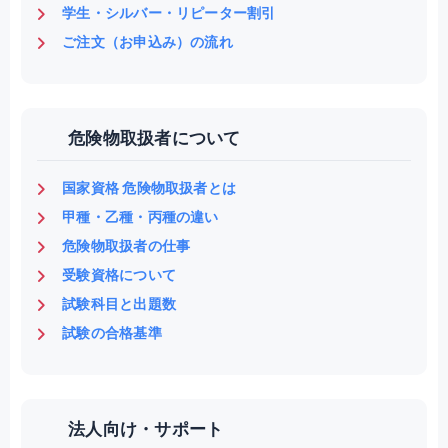
学生・シルバー・リピーター割引
ご注文（お申込み）の流れ
危険物取扱者について
国家資格 危険物取扱者とは
甲種・乙種・丙種の違い
危険物取扱者の仕事
受験資格について
試験科目と出題数
試験の合格基準
法人向け・サポート