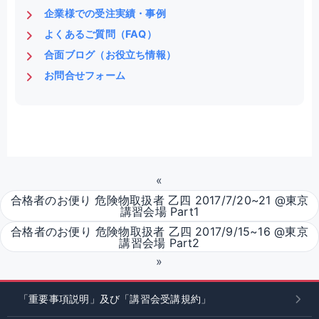
企業様での受注実績・事例
よくあるご質問（FAQ）
合面ブログ（お役立ち情報）
お問合せフォーム
«
合格者のお便り 危険物取扱者 乙四 2017/7/20~21 @東京
講習会場 Part1
合格者のお便り 危険物取扱者 乙四 2017/9/15~16 @東京
講習会場 Part2
»
「重要事項説明」及び「講習会受講規約」