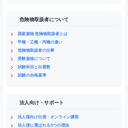
危険物取扱者について
国家資格 危険物取扱者とは
甲種・乙種・丙種の違い
危険物取扱者の仕事
受験資格について
試験科目と出題数
試験の合格基準
法人向け・サポート
法人様向け出張・オンライン講習
法人様に選ばれる3つの理由