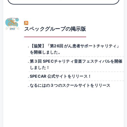
スペックグループの掲示版
【協賛】「第26回 がん患者サポートチャリティ」
を開催しました。
第３回 SPECチャリティ音楽フェスティバルを開催
しました！
SPECAR 公式サイトをリリース！
なるにはの３つのスクールサイトをリリース