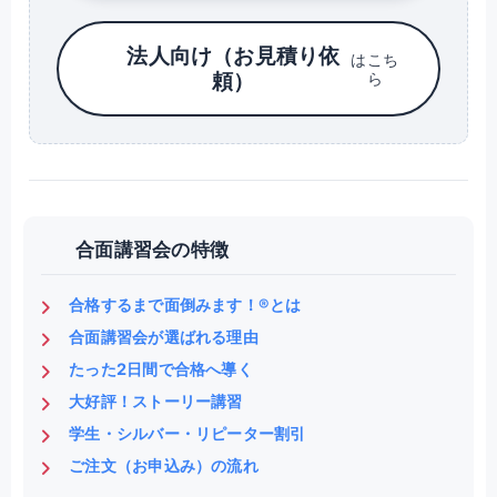
法人向け（お見積り依
はこち
頼）
ら
合面講習会の特徴
合格するまで面倒みます！®とは
合面講習会が選ばれる理由
たった2日間で合格へ導く
大好評！ストーリー講習
学生・シルバー・リピーター割引
ご注文（お申込み）の流れ