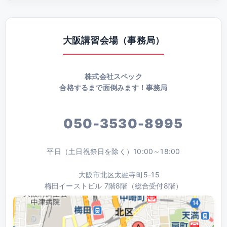
大阪講習会場（事務局）
株式会社スペック
合格するまで面倒みます！事務局
050-3530-8995
平日（土日祝祭日を除く）10:00～18:00
大阪市北区太融寺町5-15
梅田イーストビル 7階8階（総合受付8階）