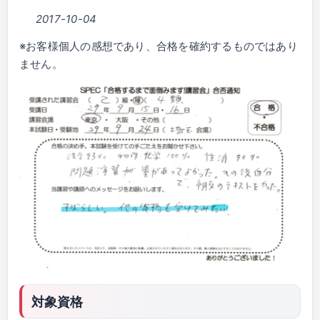
2017-10-04
※お客様個人の感想であり、合格を確約するものではあり
ません。
対象資格