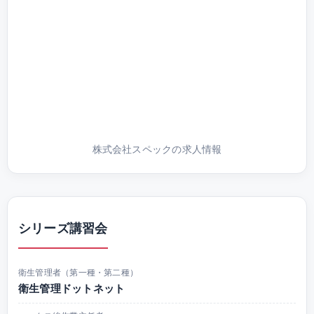
株式会社スペックの求人情報
シリーズ講習会
衛生管理者（第一種・第二種）
衛生管理ドットネット