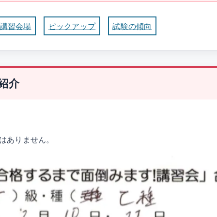
講習会場
ピックアップ
試験の傾向
紹介
はありません。