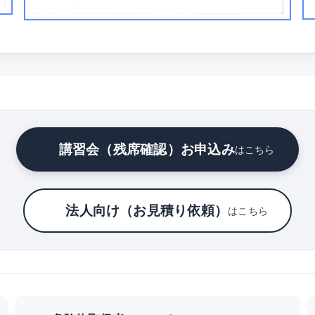
講習会（残席確認）お申込み
はこちら
法人向け（お見積り依頼）
はこちら