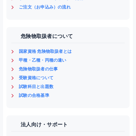
ご注文（お申込み）の流れ
危険物取扱者について
国家資格 危険物取扱者とは
甲種・乙種・丙種の違い
危険物取扱者の仕事
受験資格について
試験科目と出題数
試験の合格基準
法人向け・サポート