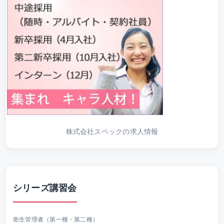
株式会社スペックの求人情報
シリーズ講習会
衛生管理者（第一種・第二種）