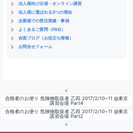
法人様向け出張・オンライン講習
法人様に選ばれる3つの理由
企業様での受注実績・事例
よくあるご質問（FAQ）
合面ブログ（お役立ち情報）
お問合せフォーム
«
合格者のお便り 危険物取扱者 乙四 2017/2/10~11 @東京
講習会場 Part4
合格者のお便り 危険物取扱者 乙四 2017/2/10~11 @東京
講習会場 Part2
»