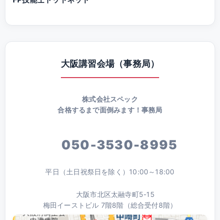
大阪講習会場（事務局）
株式会社スペック
合格するまで面倒みます！事務局
050-3530-8995
平日（土日祝祭日を除く）10:00～18:00
大阪市北区太融寺町5-15
梅田イーストビル 7階8階（総合受付8階）