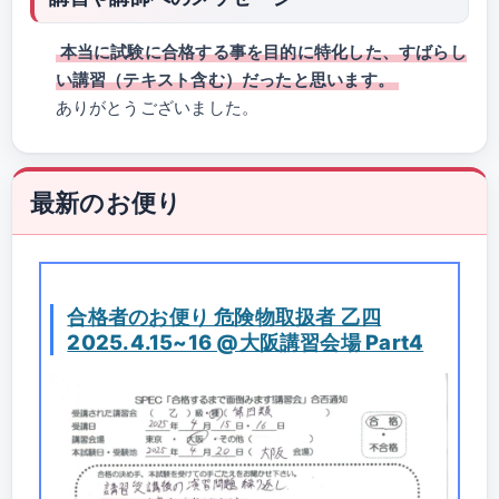
本当に試験に合格する事を目的に特化した、すばらし
い講習（テキスト含む）だったと思います。
ありがとうございました。
最新のお便り
合格者のお便り 危険物取扱者 乙四
2025.4.15~16 @大阪講習会場 Part4