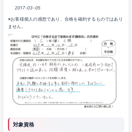
2017-03-05
※お客様個人の感想であり、合格を確約するものではあり
ません。
対象資格