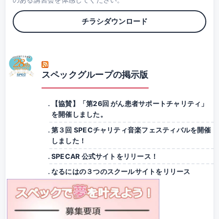
チラシダウンロード
スペックグループの掲示版
【協賛】「第26回 がん患者サポートチャリティ」
を開催しました。
第３回 SPECチャリティ音楽フェスティバルを開催
しました！
SPECAR 公式サイトをリリース！
なるにはの３つのスクールサイトをリリース