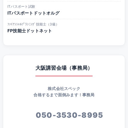
ITパスポート試験
ITパスポートドットオルグ
ﾌｧｲﾅﾝｼｬﾙﾌﾟﾗﾝﾆﾝｸﾞ技能士（3級）
FP技能士ドットネット
大阪講習会場（事務局）
株式会社スペック
合格するまで面倒みます！事務局
050-3530-8995