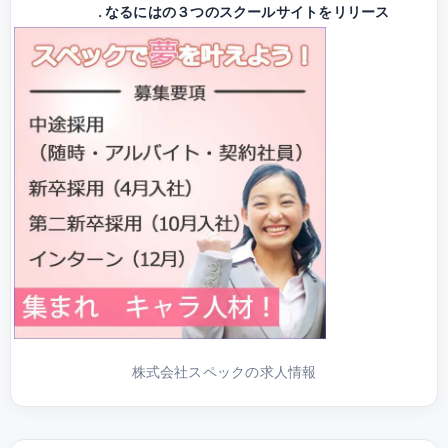
なるにはの３つのスクールサイトをリリース
株式会社スペックの求人情報