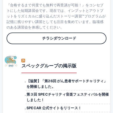
『合格するまで何度でも無料で再受講が可能！』をコンセプ
トにした短期講習会です。現在では、インプットとアウトプ
ットをリズミカルに盛り込んだストーリー講習™プログラムが
記憶に残りやすい講習としても注目を集めています。臨場感
のある講習会を体感してください。
チラシダウンロード
スペックグループの掲示版
【協賛】「第26回 がん患者サポートチャリティ」
を開催しました。
第３回 SPECチャリティ音楽フェスティバルを開催
しました！
SPECAR 公式サイトをリリース！