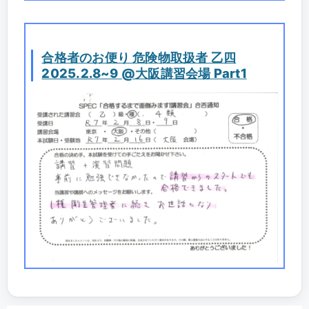
合格者のお便り 危険物取扱者 乙四
2025.2.8~9 @大阪講習会場 Part1