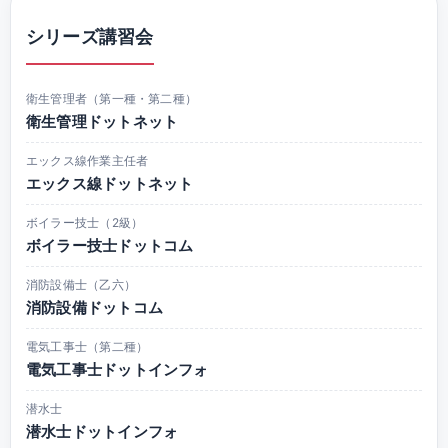
シリーズ講習会
衛生管理者（第一種・第二種）
衛生管理ドットネット
エックス線作業主任者
エックス線ドットネット
ボイラー技士（2級）
ボイラー技士ドットコム
消防設備士（乙六）
消防設備ドットコム
電気工事士（第二種）
電気工事士ドットインフォ
潜水士
潜水士ドットインフォ