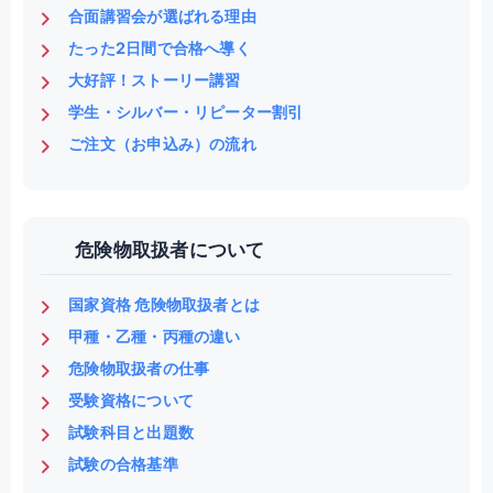
合面講習会が選ばれる理由
たった2日間で合格へ導く
大好評！ストーリー講習
学生・シルバー・リピーター割引
ご注文（お申込み）の流れ
危険物取扱者について
国家資格 危険物取扱者とは
甲種・乙種・丙種の違い
危険物取扱者の仕事
受験資格について
試験科目と出題数
試験の合格基準