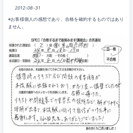
2012-08-31
※お客様個人の感想であり、合格を確約するものではあり
ません。