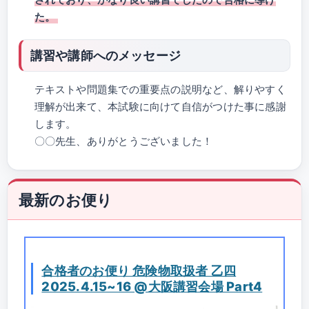
た。
講習や講師へのメッセージ
テキストや問題集での重要点の説明など、解りやすく
理解が出来て、本試験に向けて自信がつけた事に感謝
します。
〇〇先生、ありがとうございました！
最新のお便り
合格者のお便り 危険物取扱者 乙四
2025.4.15~16 @大阪講習会場 Part4