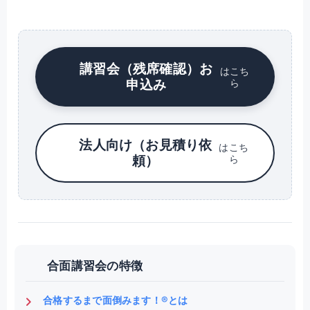
講習会（残席確認）お
はこち
申込み
ら
法人向け（お見積り依
はこち
頼）
ら
合面講習会の特徴
合格するまで面倒みます！®とは