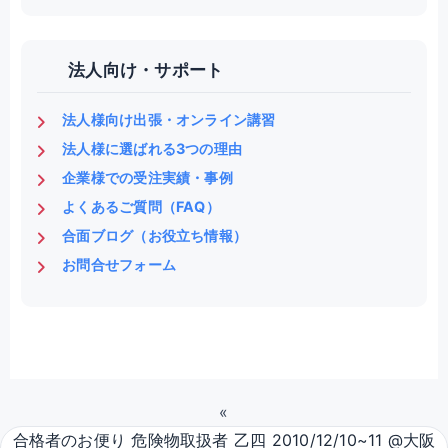
法人向け・サポート
法人様向け出張・オンライン講習
法人様に選ばれる3つの理由
企業様での受注実績・事例
よくあるご質問（FAQ）
合面ブログ（お役立ち情報）
お問合せフォーム
«
合格者のお便り 危険物取扱者 乙四 2010/12/10~11 @大阪