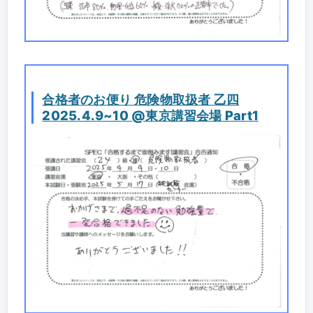
合格者のお便り 危険物取扱者 乙四
2025.4.9~10 @東京講習会場 Part1