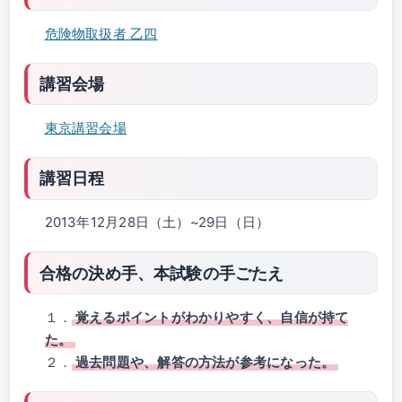
危険物取扱者 乙四
講習会場
東京講習会場
講習日程
2013年12月28日（土）~29日（日）
合格の決め手、本試験の手ごたえ
１．
覚えるポイントがわかりやすく、自信が持て
た。
２．
過去問題や、解答の方法が参考になった。