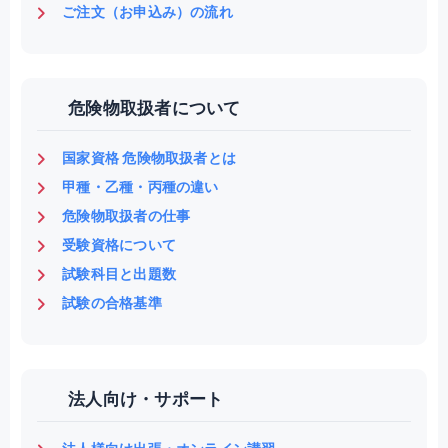
ご注文（お申込み）の流れ
危険物取扱者について
国家資格 危険物取扱者とは
甲種・乙種・丙種の違い
危険物取扱者の仕事
受験資格について
試験科目と出題数
試験の合格基準
法人向け・サポート