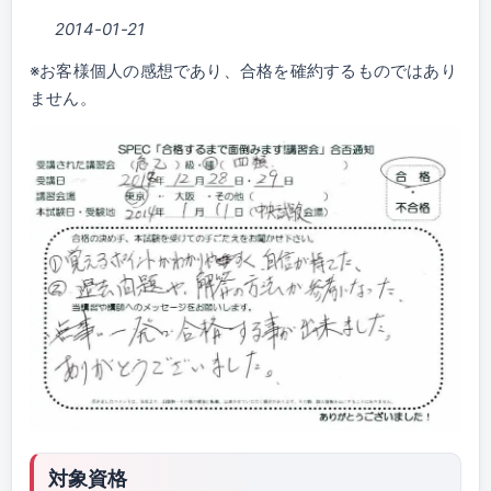
2014-01-21
※お客様個人の感想であり、合格を確約するものではあり
ません。
対象資格