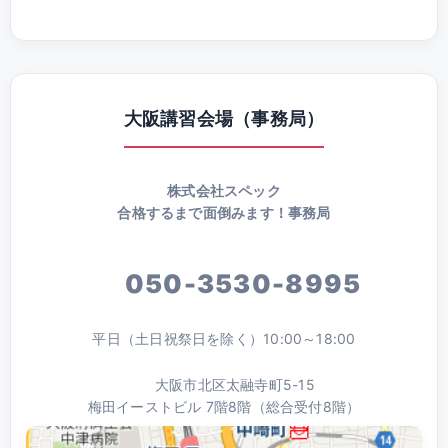
大阪講習会場（事務局）
株式会社スペック
合格するまで面倒みます！事務局
050-3530-8995
平日（土日祝祭日を除く）10:00～18:00
大阪市北区太融寺町5-15
梅田イーストビル 7階8階（総合受付8階）