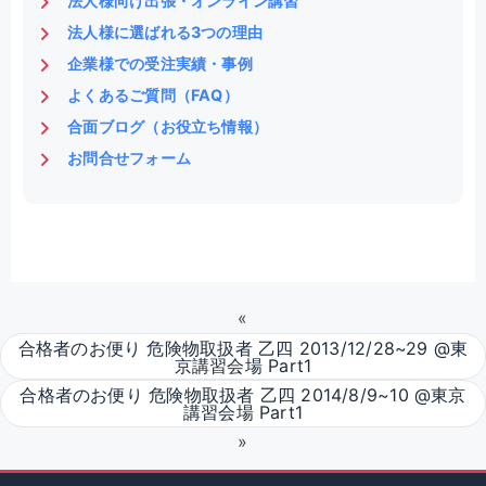
法人様向け出張・オンライン講習
法人様に選ばれる3つの理由
企業様での受注実績・事例
よくあるご質問（FAQ）
合面ブログ（お役立ち情報）
お問合せフォーム
«
合格者のお便り 危険物取扱者 乙四 2013/12/28~29 @東
京講習会場 Part1
合格者のお便り 危険物取扱者 乙四 2014/8/9~10 @東京
講習会場 Part1
»