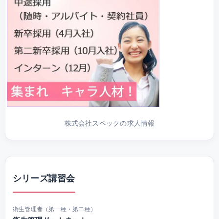
株式会社スペックの求人情報
シリーズ講習会
衛生管理者（第一種・第二種）