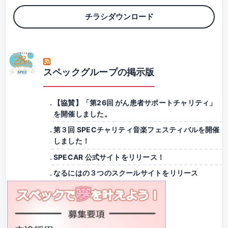
チラシダウンロード
スペックグループの掲示版
【協賛】「第26回 がん患者サポートチャリティ」
を開催しました。
第３回 SPECチャリティ音楽フェスティバルを開催
しました！
SPECAR 公式サイトをリリース！
なるにはの３つのスクールサイトをリリース