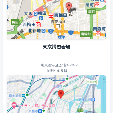
東京講習会場
東京都港区芝浦3-20-2
山楽ビル５階