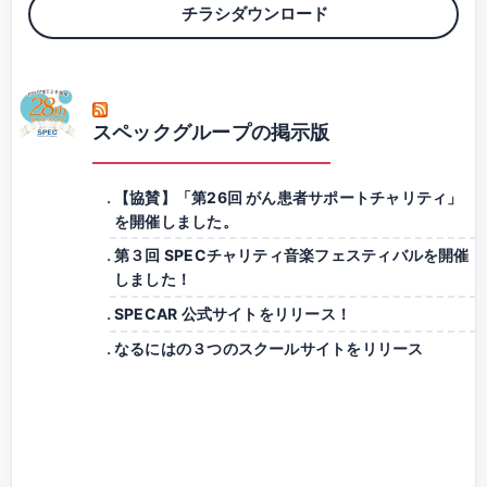
チラシダウンロード
スペックグループの掲示版
【協賛】「第26回 がん患者サポートチャリティ」
を開催しました。
第３回 SPECチャリティ音楽フェスティバルを開催
しました！
SPECAR 公式サイトをリリース！
なるにはの３つのスクールサイトをリリース