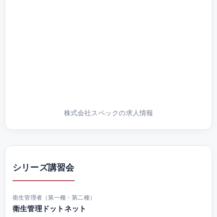
株式会社スペックの求人情報
シリーズ講習会
衛生管理者（第一種・第二種）
衛生管理ドットネット