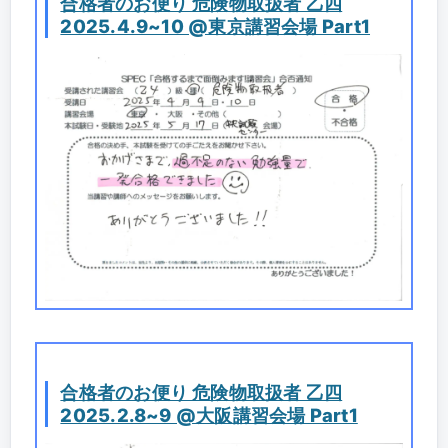
合格者のお便り 危険物取扱者 乙四
2025.4.9~10 @東京講習会場 Part1
合格者のお便り 危険物取扱者 乙四
2025.2.8~9 @大阪講習会場 Part1