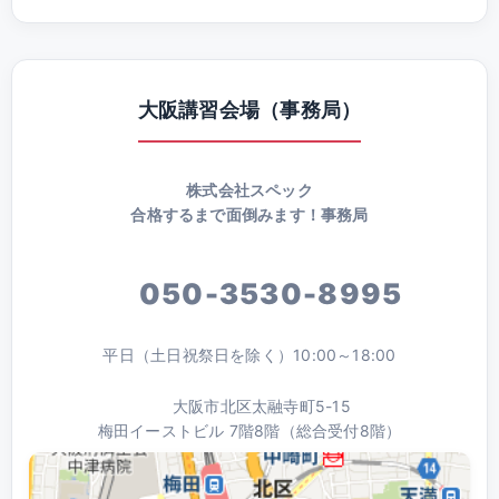
大阪講習会場（事務局）
株式会社スペック
合格するまで面倒みます！事務局
050-3530-8995
平日（土日祝祭日を除く）10:00～18:00
大阪市北区太融寺町5-15
梅田イーストビル 7階8階（総合受付8階）