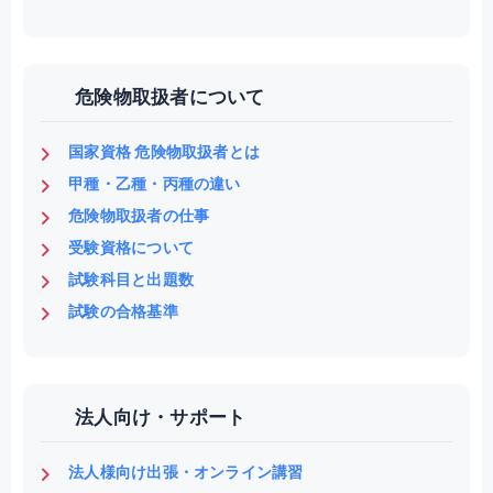
危険物取扱者について
国家資格 危険物取扱者とは
甲種・乙種・丙種の違い
危険物取扱者の仕事
受験資格について
試験科目と出題数
試験の合格基準
法人向け・サポート
法人様向け出張・オンライン講習