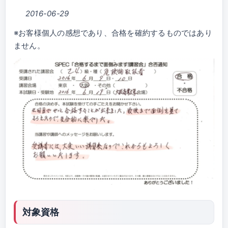
2016-06-29
※お客様個人の感想であり、合格を確約するものではあり
ません。
対象資格