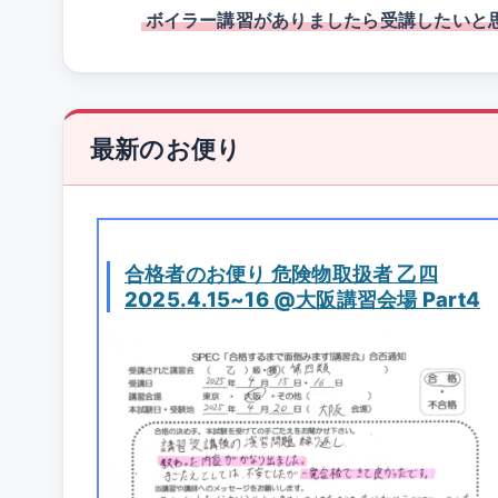
ボイラー講習がありましたら受講したいと
最新のお便り
合格者のお便り 危険物取扱者 乙四
2025.4.15~16 @大阪講習会場 Part4