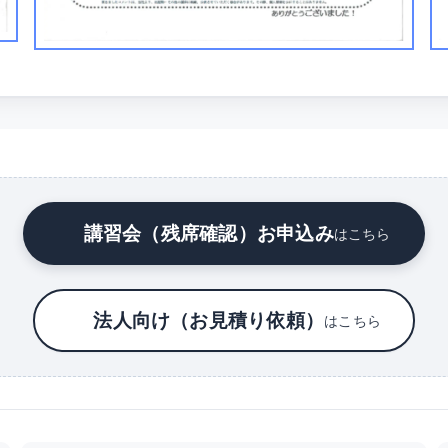
講習会（残席確認）お申込み
はこちら
法人向け（お見積り依頼）
はこちら