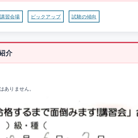
講習会場
ピックアップ
試験の傾向
紹介
はありません。