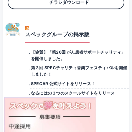
チラシダウンロード
スペックグループの掲示版
【協賛】「第26回 がん患者サポートチャリティ」
を開催しました。
第３回 SPECチャリティ音楽フェスティバルを開催
しました！
SPECAR 公式サイトをリリース！
なるにはの３つのスクールサイトをリリース