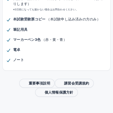
りします）
※3日前になっても届かない場合はお問合わせください。
本試験受験票コピー
（本試験申し込み済みの方のみ）
筆記用具
マーカーペン3色
（赤・黄・青）
電卓
ノート
重要事項説明
講習会受講規約
個人情報保護方針