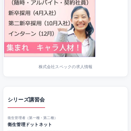
株式会社スペックの求人情報
シリーズ講習会
衛生管理者（第一種・第二種）
衛生管理ドットネット