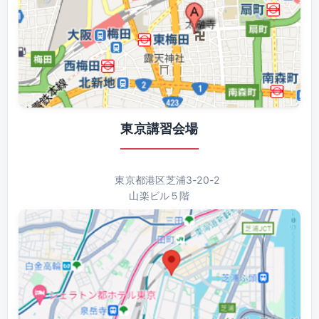
東京講習会場
東京都港区芝浦3-20-2
山楽ビル５階