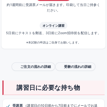
約1週間前に受講票メールが届きます。印刷して当日ご持参く
ださい。
オンライン講習
5日前にテキストを郵送、3日前にZoom招待状を配信します。
※本試験の申請はご自身でお願いします。
ご注文の流れの詳細
受験の流れの詳細
講習日に必要な持ち物
受講票
（講習日の10日前から7日前までにメールでお送