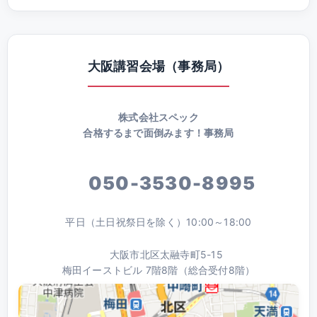
大阪講習会場（事務局）
株式会社スペック
合格するまで面倒みます！事務局
050-3530-8995
平日（土日祝祭日を除く）10:00～18:00
大阪市北区太融寺町5-15
梅田イーストビル 7階8階（総合受付8階）