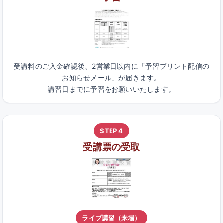
受講料のご入金確認後、2営業日以内に「予習プリント配信の
お知らせメール」が届きます。
講習日までに予習をお願いいたします。
STEP 4
受講票の受取
ライブ講習（来場）