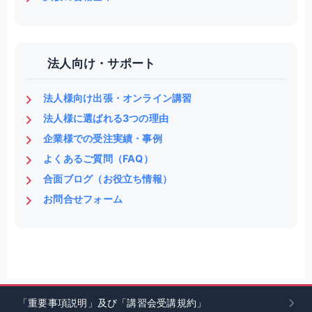
法人向け・サポート
法人様向け出張・オンライン講習
法人様に選ばれる3つの理由
企業様での受注実績・事例
よくあるご質問（FAQ）
合面ブログ（お役立ち情報）
お問合せフォーム
「重要事項説明」及び「講習会受講規約」