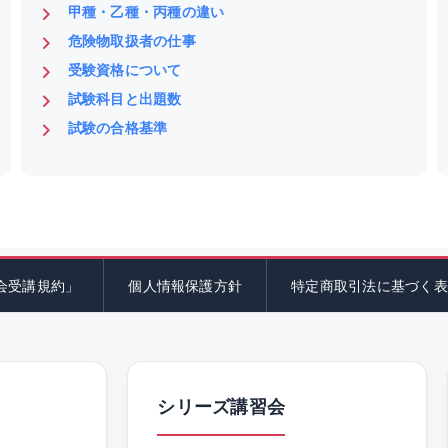
甲種・乙種・丙種の違い
危険物取扱者の仕事
受験資格について
試験科目と出題数
試験の合格基準
会受講規約」
個人情報保護方針
特定商取引法に基づく表
シリーズ講習会