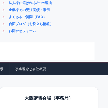
法人様に選ばれる3つの理由
企業様での受注実績・事例
よくあるご質問（FAQ）
合面ブログ（お役立ち情報）
お問合せフォーム
示
事業理念と会社概要
大阪講習会場（事務局）