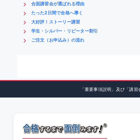
合面講習会が選ばれる理由
たった2日間で合格へ導く
大好評！ストーリー講習
学生・シルバー・リピーター割引
ご注文（お申込み）の流れ
「重要事項説明」及び「講習