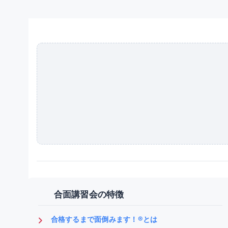
合面講習会の特徴
合格するまで面倒みます！®とは