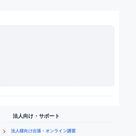
法人向け・サポート
法人様向け出張・オンライン講習