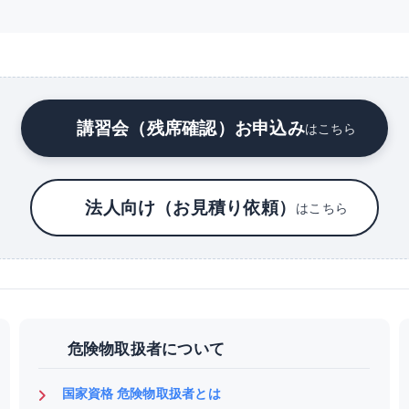
講習会（残席確認）お申込み
はこちら
法人向け（お見積り依頼）
はこちら
危険物取扱者について
国家資格 危険物取扱者とは