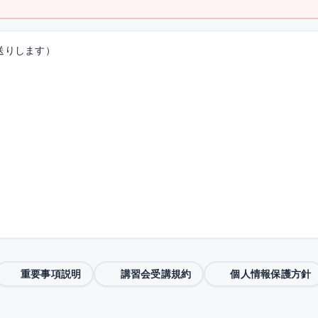
送りします）
重要事項説明
講習会受講規約
個人情報保護方針