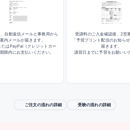
後、自動返信メールと事務局から
受講料のご入金確認後、2営
案内メールが届きます。
「予習プリント配信のお知ら
たはPayPal（クレジットカー
届きます。
期限内にお支払いください。
講習日までに予習をお願いい
ご注文の流れの詳細
受験の流れの詳細