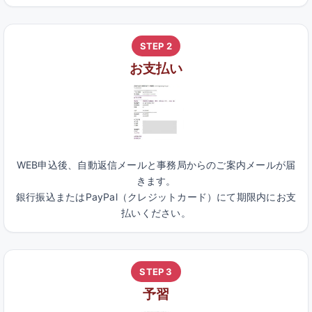
STEP 2
お支払い
WEB申込後、自動返信メールと事務局からのご案内メールが届
きます。
銀行振込またはPayPal（クレジットカード）にて期限内にお支
払いください。
STEP 3
予習