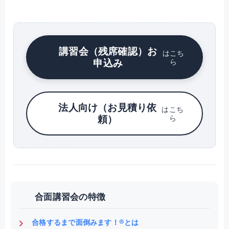
講習会（残席確認）お
はこち
申込み
ら
法人向け（お見積り依
はこち
頼）
ら
合面講習会の特徴
合格するまで面倒みます！®とは