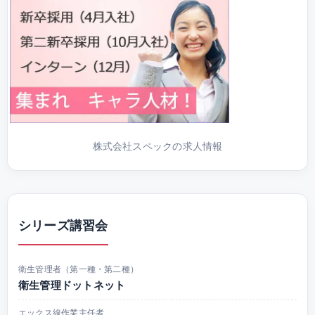
株式会社スペックの求人情報
シリーズ講習会
衛生管理者（第一種・第二種）
衛生管理ドットネット
エックス線作業主任者