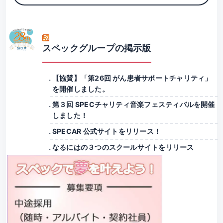
スペックグループの掲示版
【協賛】「第26回 がん患者サポートチャリティ」
を開催しました。
第３回 SPECチャリティ音楽フェスティバルを開催
しました！
SPECAR 公式サイトをリリース！
なるにはの３つのスクールサイトをリリース