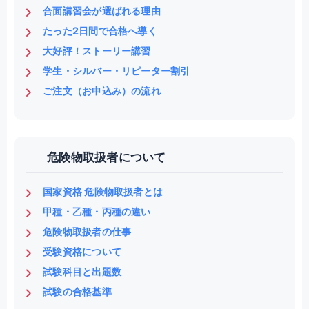
合面講習会が選ばれる理由
たった2日間で合格へ導く
大好評！ストーリー講習
学生・シルバー・リピーター割引
ご注文（お申込み）の流れ
危険物取扱者について
国家資格 危険物取扱者とは
甲種・乙種・丙種の違い
危険物取扱者の仕事
受験資格について
試験科目と出題数
試験の合格基準