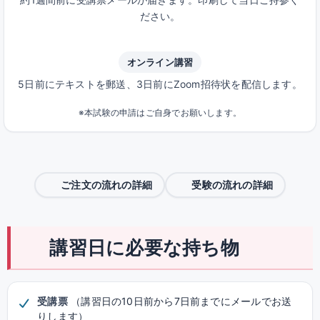
ださい。
オンライン講習
5日前にテキストを郵送、3日前にZoom招待状を配信します。
※本試験の申請はご自身でお願いします。
ご注文の流れの詳細
受験の流れの詳細
講習日に必要な持ち物
受講票
（講習日の10日前から7日前までにメールでお送
りします）