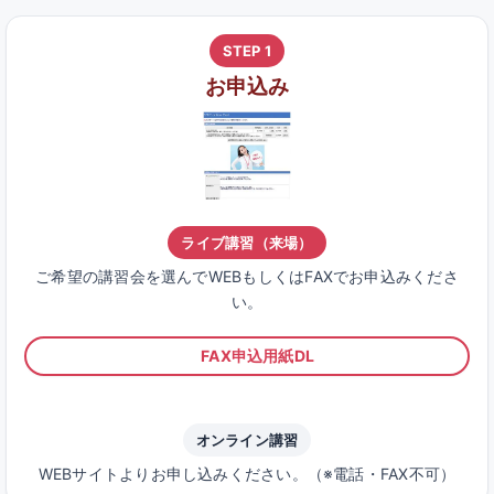
STEP 1
お申込み
ライブ講習（来場）
ご希望の講習会を選んでWEBもしくはFAXでお申込みくださ
い。
FAX申込用紙DL
オンライン講習
WEBサイトよりお申し込みください。（※電話・FAX不可）