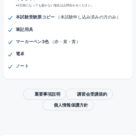
※3日前になっても届かない場合はお問合わせください。
本試験受験票コピー
（本試験申し込み済みの方のみ）
筆記用具
マーカーペン3色
（赤・黄・青）
電卓
ノート
重要事項説明
講習会受講規約
個人情報保護方針