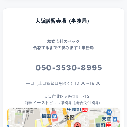
大阪講習会場（事務局）
株式会社スペック
合格するまで面倒みます！事務局
050-3530-8995
平日（土日祝祭日を除く）10:00～18:00
大阪市北区太融寺町5-15
梅田イーストビル 7階8階（総合受付8階）