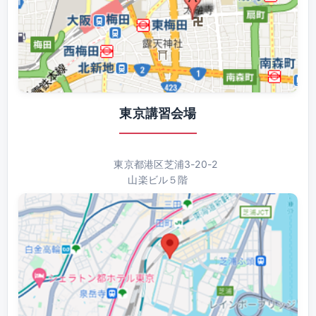
東京講習会場
東京都港区芝浦3-20-2
山楽ビル５階