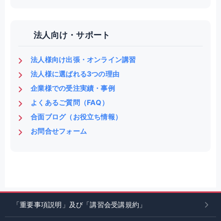
法人向け・サポート
法人様向け出張・オンライン講習
法人様に選ばれる3つの理由
企業様での受注実績・事例
よくあるご質問（FAQ）
合面ブログ（お役立ち情報）
お問合せフォーム
「重要事項説明」及び「講習会受講規約」