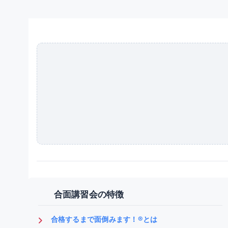
合面講習会の特徴
合格するまで面倒みます！®とは