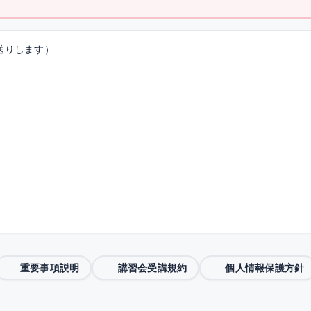
送りします）
重要事項説明
講習会受講規約
個人情報保護方針