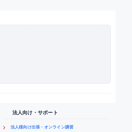
法人向け・サポート
法人様向け出張・オンライン講習