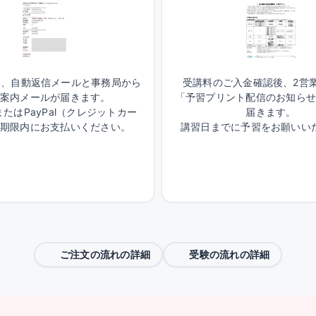
後、自動返信メールと事務局から
受講料のご入金確認後、2営
案内メールが届きます。
「予習プリント配信のお知ら
たはPayPal（クレジットカー
届きます。
期限内にお支払いください。
講習日までに予習をお願いい
ご注文の流れの詳細
受験の流れの詳細