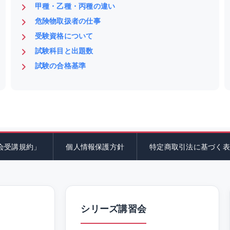
甲種・乙種・丙種の違い
危険物取扱者の仕事
受験資格について
試験科目と出題数
試験の合格基準
会受講規約」
個人情報保護方針
特定商取引法に基づく表
シリーズ講習会