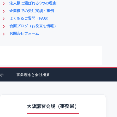
法人様に選ばれる3つの理由
企業様での受注実績・事例
よくあるご質問（FAQ）
合面ブログ（お役立ち情報）
お問合せフォーム
示
事業理念と会社概要
大阪講習会場（事務局）