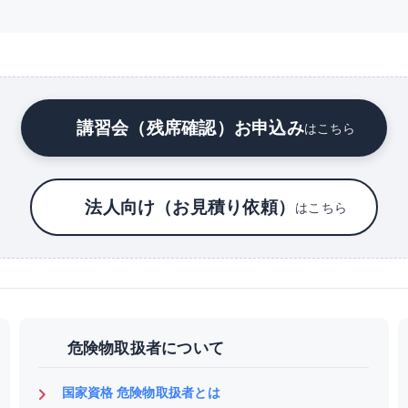
講習会（残席確認）お申込み
はこちら
法人向け（お見積り依頼）
はこちら
危険物取扱者について
国家資格 危険物取扱者とは