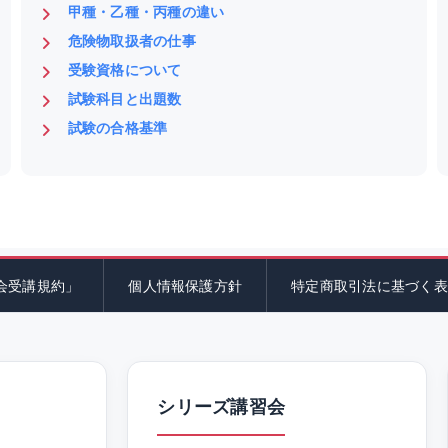
甲種・乙種・丙種の違い
危険物取扱者の仕事
受験資格について
試験科目と出題数
試験の合格基準
会受講規約」
個人情報保護方針
特定商取引法に基づく表
シリーズ講習会