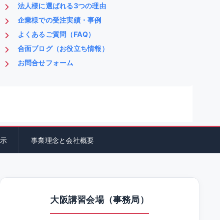
法人様に選ばれる3つの理由
企業様での受注実績・事例
よくあるご質問（FAQ）
合面ブログ（お役立ち情報）
お問合せフォーム
示
事業理念と会社概要
大阪講習会場（事務局）