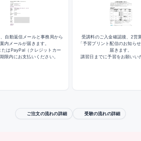
後、自動返信メールと事務局から
受講料のご入金確認後、2営
案内メールが届きます。
「予習プリント配信のお知ら
たはPayPal（クレジットカー
届きます。
期限内にお支払いください。
講習日までに予習をお願いい
ご注文の流れの詳細
受験の流れの詳細