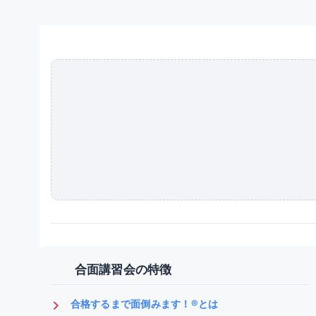
合面講習会の特徴
合格するまで面倒みます！®とは