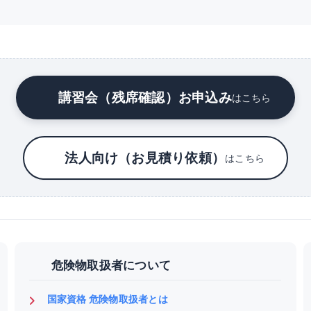
講習会（残席確認）お申込み
はこちら
法人向け（お見積り依頼）
はこちら
危険物取扱者について
国家資格 危険物取扱者とは