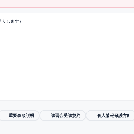
送りします）
重要事項説明
講習会受講規約
個人情報保護方針