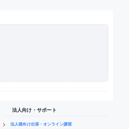
法人向け・サポート
法人様向け出張・オンライン講習