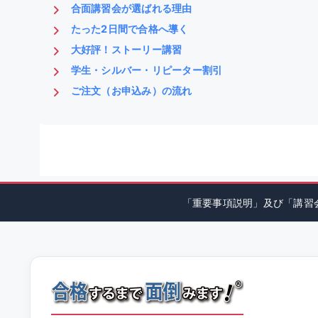
合面講習会が選ばれる理由
たった2日間で合格へ導く
大好評！ストーリー講習
学生・シルバー・リピーター割引
ご注文（お申込み）の流れ
「重要事項説明」及び「講習