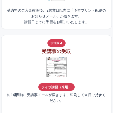
受講料のご入金確認後、2営業日以内に「予習プリント配信の
お知らせメール」が届きます。
講習日までに予習をお願いいたします。
STEP 4
受講票の受取
ライブ講習（来場）
約1週間前に受講票メールが届きます。印刷して当日ご持参く
ださい。