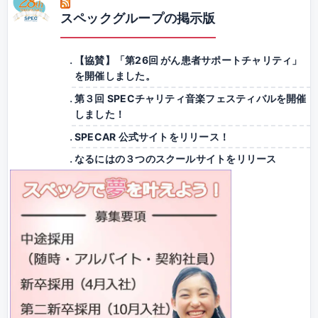
スペックグループの掲示版
【協賛】「第26回 がん患者サポートチャリティ」
を開催しました。
第３回 SPECチャリティ音楽フェスティバルを開催
しました！
SPECAR 公式サイトをリリース！
なるにはの３つのスクールサイトをリリース