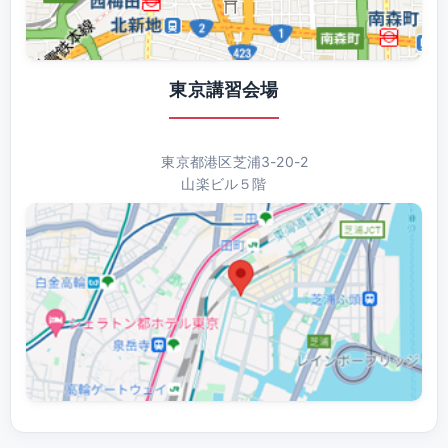
東京講習会場
東京都港区芝浦3-20-2
山楽ビル５階