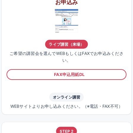
お申込み
ライブ講習（来場）
ご希望の講習会を選んでWEBもしくはFAXでお申込みくださ
い。
FAX申込用紙DL
オンライン講習
WEBサイトよりお申し込みください。（※電話・FAX不可）
STEP 2