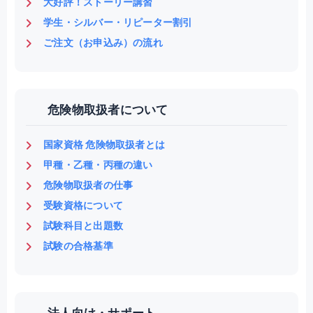
大好評！ストーリー講習
学生・シルバー・リピーター割引
ご注文（お申込み）の流れ
危険物取扱者について
国家資格 危険物取扱者とは
甲種・乙種・丙種の違い
危険物取扱者の仕事
受験資格について
試験科目と出題数
試験の合格基準
法人向け・サポート