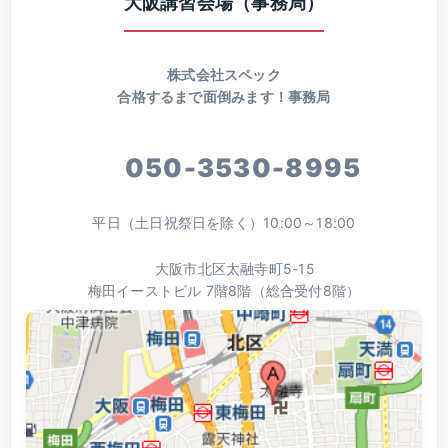
大阪講習会場（事務局）
株式会社スペック
合格するまで面倒みます！事務局
050-3530-8995
平日（土日祝祭日を除く）10:00～18:00
大阪市北区太融寺町5-15
梅田イーストビル 7階8階（総合受付8階）