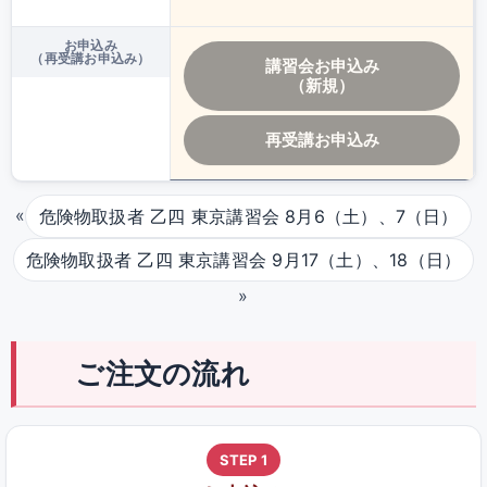
お申込み
（再受講お申込み）
講習会お申込み
（新規）
再受講お申込み
«
危険物取扱者 乙四 東京講習会 8月6（土）、7（日）
危険物取扱者 乙四 東京講習会 9月17（土）、18（日）
»
ご注文の流れ
STEP 1