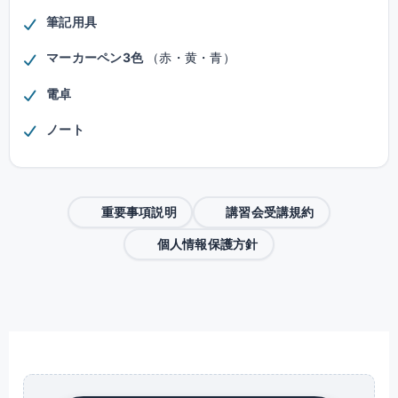
筆記用具
マーカーペン3色
（赤・黄・青）
電卓
ノート
重要事項説明
講習会受講規約
個人情報保護方針