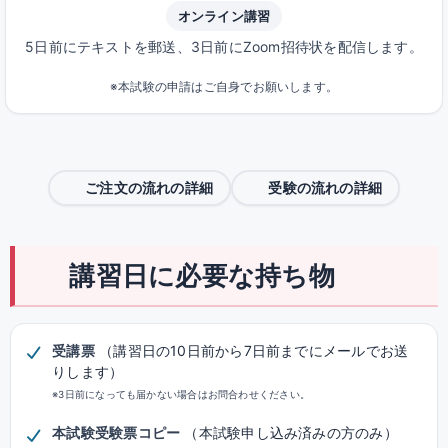
オンライン講習
5日前にテキストを郵送、3日前にZoom招待状を配信します。
※本試験の申請はご自身でお願いします。
ご注文の流れの詳細
受験の流れの詳細
講習日に必要な持ち物
受講票
（講習日の10日前から7日前までにメールでお送
りします）
※3日前になっても届かない場合はお問合わせください。
本試験受験票コピー
（本試験申し込み済みの方のみ）