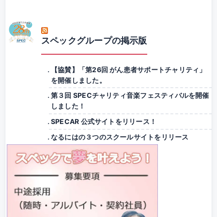
スペックグループの掲示版
【協賛】「第26回 がん患者サポートチャリティ」
を開催しました。
第３回 SPECチャリティ音楽フェスティバルを開催
しました！
SPECAR 公式サイトをリリース！
なるにはの３つのスクールサイトをリリース