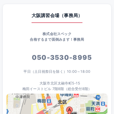
大阪講習会場（事務局）
株式会社スペック
合格するまで面倒みます！事務局
050-3530-8995
平日（土日祝祭日を除く）10:00～18:00
大阪市北区太融寺町5-15
梅田イーストビル 7階8階（総合受付8階）