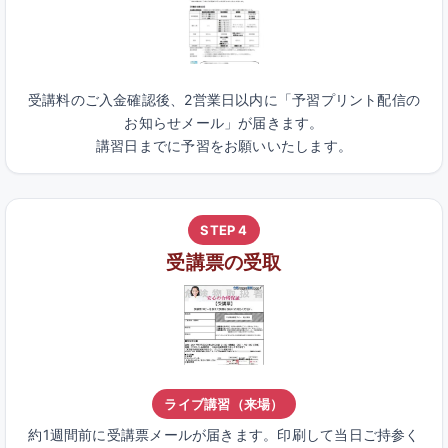
受講料のご入金確認後、2営業日以内に「予習プリント配信の
お知らせメール」が届きます。
講習日までに予習をお願いいたします。
STEP 4
受講票の受取
ライブ講習（来場）
約1週間前に受講票メールが届きます。印刷して当日ご持参く