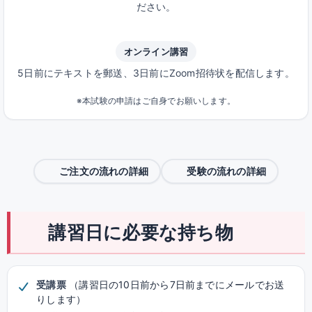
ださい。
オンライン講習
5日前にテキストを郵送、3日前にZoom招待状を配信します。
※本試験の申請はご自身でお願いします。
ご注文の流れの詳細
受験の流れの詳細
講習日に必要な持ち物
受講票
（講習日の10日前から7日前までにメールでお送
りします）