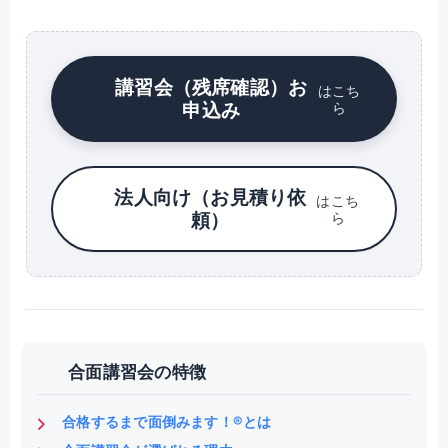
講習会（残席確認）お
はこち
申込み
ら
法人向け（お見積り依
はこち
頼）
ら
合面講習会の特徴
合格するまで面倒みます！®とは