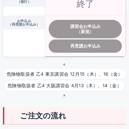
終了
（催行）
お申込み
（再受講お申込み）
講習会お申込み
（新規）
再受講お申込み
«
危険物取扱者 乙4 東京講習会 12月15（木）、16（金）
危険物取扱者 乙4 大阪講習会 4月13（木）、14（金）
»
ご注文の流れ