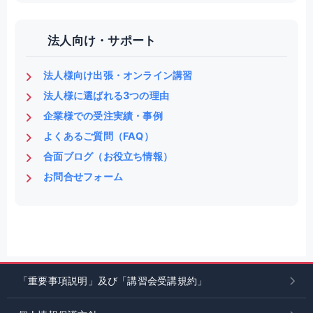
法人向け・サポート
法人様向け出張・オンライン講習
法人様に選ばれる3つの理由
企業様での受注実績・事例
よくあるご質問（FAQ）
合面ブログ（お役立ち情報）
お問合せフォーム
「重要事項説明」及び「講習会受講規約」