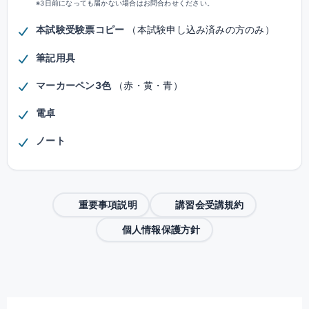
※3日前になっても届かない場合はお問合わせください。
本試験受験票コピー
（本試験申し込み済みの方のみ）
筆記用具
マーカーペン3色
（赤・黄・青）
電卓
ノート
重要事項説明
講習会受講規約
個人情報保護方針