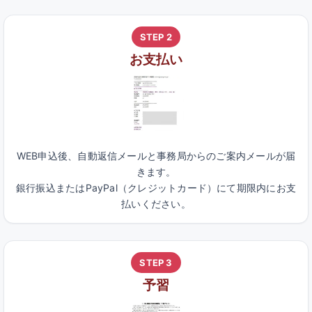
STEP 2
お支払い
WEB申込後、自動返信メールと事務局からのご案内メールが届
きます。
銀行振込またはPayPal（クレジットカード）にて期限内にお支
払いください。
STEP 3
予習