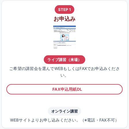
STEP 1
お申込み
ライブ講習（来場）
ご希望の講習会を選んでWEBもしくはFAXでお申込みくださ
い。
FAX申込用紙DL
オンライン講習
WEBサイトよりお申し込みください。（※電話・FAX不可）