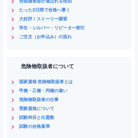
合面講習会が選ばれる理由
たった2日間で合格へ導く
大好評！ストーリー講習
学生・シルバー・リピーター割引
ご注文（お申込み）の流れ
危険物取扱者について
国家資格 危険物取扱者とは
甲種・乙種・丙種の違い
危険物取扱者の仕事
受験資格について
試験科目と出題数
試験の合格基準