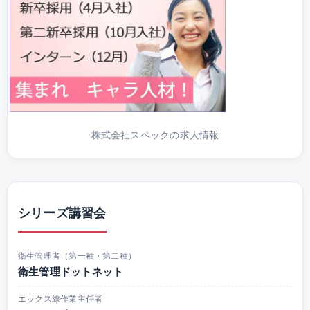
株式会社スペックの求人情報
シリーズ講習会
衛生管理者（第一種・第二種）
衛生管理ドットネット
エックス線作業主任者