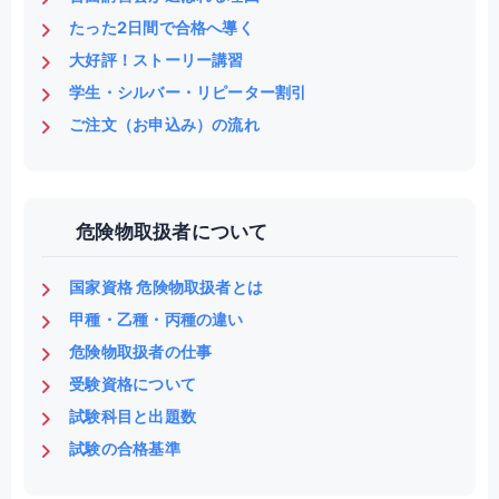
たった2日間で合格へ導く
大好評！ストーリー講習
学生・シルバー・リピーター割引
ご注文（お申込み）の流れ
危険物取扱者について
国家資格 危険物取扱者とは
甲種・乙種・丙種の違い
危険物取扱者の仕事
受験資格について
試験科目と出題数
試験の合格基準