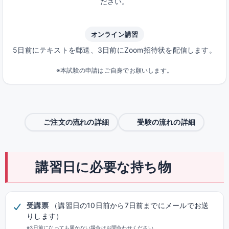
ださい。
オンライン講習
5日前にテキストを郵送、3日前にZoom招待状を配信します。
※本試験の申請はご自身でお願いします。
ご注文の流れの詳細
受験の流れの詳細
講習日に必要な持ち物
受講票
（講習日の10日前から7日前までにメールでお送
りします）
※3日前になっても届かない場合はお問合わせください。