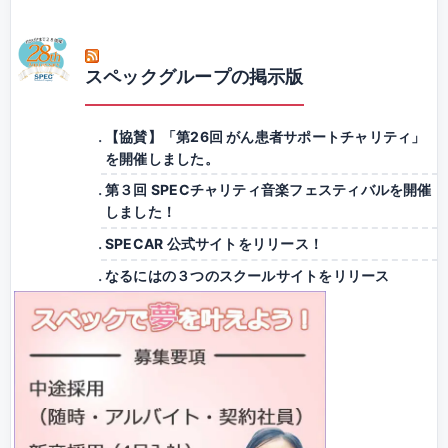
スペックグループの掲示版
【協賛】「第26回 がん患者サポートチャリティ」
を開催しました。
第３回 SPECチャリティ音楽フェスティバルを開催
しました！
SPECAR 公式サイトをリリース！
なるにはの３つのスクールサイトをリリース