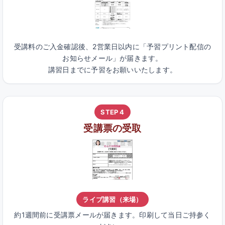
受講料のご入金確認後、2営業日以内に「予習プリント配信の
お知らせメール」が届きます。
講習日までに予習をお願いいたします。
STEP 4
受講票の受取
ライブ講習（来場）
約1週間前に受講票メールが届きます。印刷して当日ご持参く