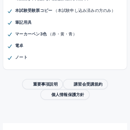
本試験受験票コピー
（本試験申し込み済みの方のみ）
筆記用具
マーカーペン3色
（赤・黄・青）
電卓
ノート
重要事項説明
講習会受講規約
個人情報保護方針