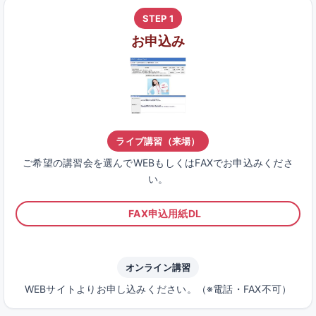
STEP 1
お申込み
ライブ講習（来場）
ご希望の講習会を選んでWEBもしくはFAXでお申込みくださ
い。
FAX申込用紙DL
オンライン講習
WEBサイトよりお申し込みください。（※電話・FAX不可）