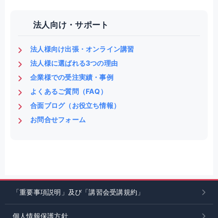
法人向け・サポート
法人様向け出張・オンライン講習
法人様に選ばれる3つの理由
企業様での受注実績・事例
よくあるご質問（FAQ）
合面ブログ（お役立ち情報）
お問合せフォーム
「重要事項説明」及び「講習会受講規約」
個人情報保護方針