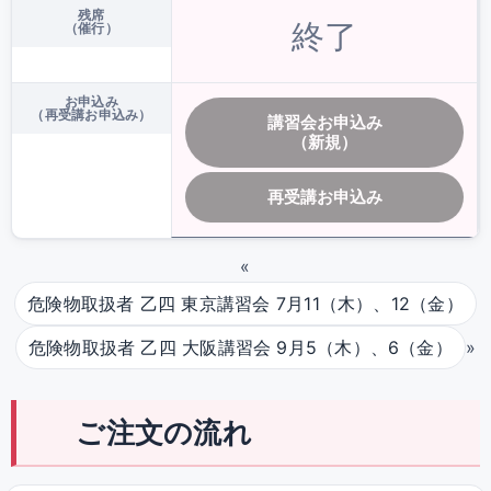
残席
終了
（催行）
お申込み
（再受講お申込み）
講習会お申込み
（新規）
再受講お申込み
«
危険物取扱者 乙四 東京講習会 7月11（木）、12（金）
»
危険物取扱者 乙四 大阪講習会 9月5（木）、6（金）
ご注文の流れ