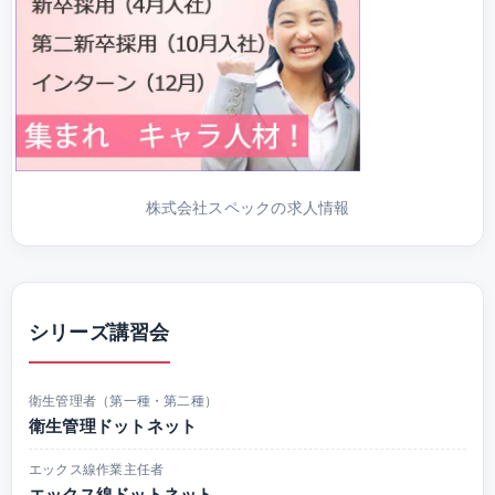
株式会社スペックの求人情報
シリーズ講習会
衛生管理者（第一種・第二種）
衛生管理ドットネット
エックス線作業主任者
エックス線ドットネット