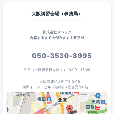
大阪講習会場（事務局）
株式会社スペック
合格するまで面倒みます！事務局
050-3530-8995
平日（土日祝祭日を除く）10:00～18:00
大阪市北区太融寺町5-15
梅田イーストビル 7階8階（総合受付8階）