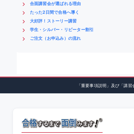
合面講習会が選ばれる理由
たった2日間で合格へ導く
大好評！ストーリー講習
学生・シルバー・リピーター割引
ご注文（お申込み）の流れ
「重要事項説明」及び「講習