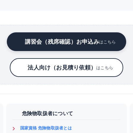
講習会（残席確認）お申込み
はこちら
法人向け（お見積り依頼）
はこちら
危険物取扱者について
国家資格 危険物取扱者とは