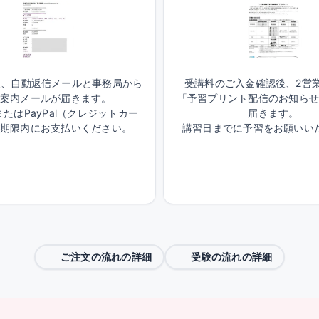
後、自動返信メールと事務局から
受講料のご入金確認後、2営
案内メールが届きます。
「予習プリント配信のお知ら
たはPayPal（クレジットカー
届きます。
期限内にお支払いください。
講習日までに予習をお願いい
ご注文の流れの詳細
受験の流れの詳細