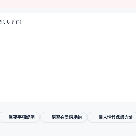
送りします）
重要事項説明
講習会受講規約
個人情報保護方針