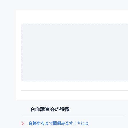
合面講習会の特徴
合格するまで面倒みます！®とは