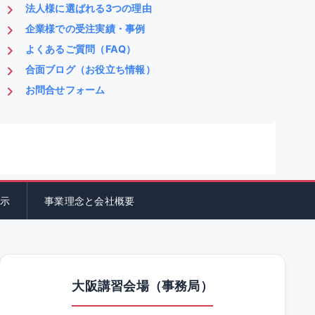
法人様に選ばれる3つの理由
企業様での受注実績・事例
よくあるご質問（FAQ）
合面ブログ（お役立ち情報）
お問合せフォーム
示
事業理念と会社概要
大阪講習会場（事務局）