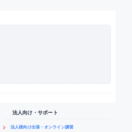
法人向け・サポート
法人様向け出張・オンライン講習