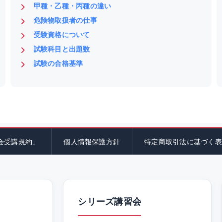
甲種・乙種・丙種の違い
危険物取扱者の仕事
受験資格について
試験科目と出題数
試験の合格基準
会受講規約」
個人情報保護方針
特定商取引法に基づく表
シリーズ講習会