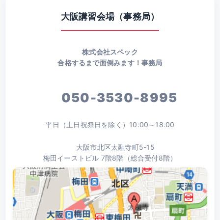
大阪講習会場（事務局）
株式会社スペック
合格するまで面倒みます！事務局
050-3530-8995
平日（土日祝祭日を除く）10:00～18:00
大阪市北区太融寺町5-15
梅田イーストビル 7階8階（総合受付8階）