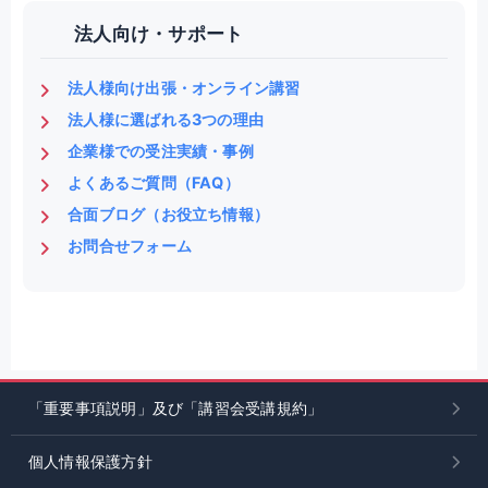
法人向け・サポート
法人様向け出張・オンライン講習
法人様に選ばれる3つの理由
企業様での受注実績・事例
よくあるご質問（FAQ）
合面ブログ（お役立ち情報）
お問合せフォーム
「重要事項説明」及び「講習会受講規約」
個人情報保護方針