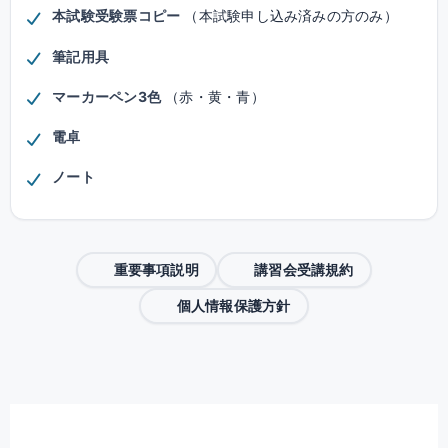
本試験受験票コピー
（本試験申し込み済みの方のみ）
筆記用具
マーカーペン3色
（赤・黄・青）
電卓
ノート
重要事項説明
講習会受講規約
個人情報保護方針