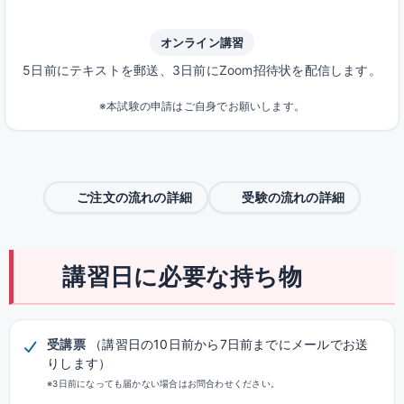
オンライン講習
5日前にテキストを郵送、3日前にZoom招待状を配信します。
※本試験の申請はご自身でお願いします。
ご注文の流れの詳細
受験の流れの詳細
講習日に必要な持ち物
受講票
（講習日の10日前から7日前までにメールでお送
りします）
※3日前になっても届かない場合はお問合わせください。