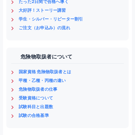
たった2日間で合格へ導く
大好評！ストーリー講習
学生・シルバー・リピーター割引
ご注文（お申込み）の流れ
危険物取扱者について
国家資格 危険物取扱者とは
甲種・乙種・丙種の違い
危険物取扱者の仕事
受験資格について
試験科目と出題数
試験の合格基準