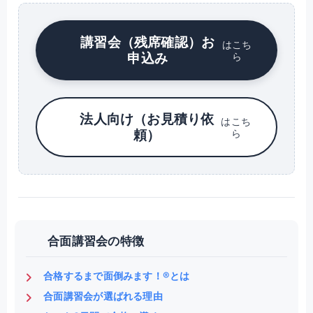
講習会（残席確認）お
はこち
申込み
ら
法人向け（お見積り依
はこち
頼）
ら
合面講習会の特徴
合格するまで面倒みます！®とは
合面講習会が選ばれる理由