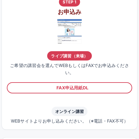
STEP 1
お申込み
ライブ講習（来場）
ご希望の講習会を選んでWEBもしくはFAXでお申込みくださ
い。
FAX申込用紙DL
オンライン講習
WEBサイトよりお申し込みください。（※電話・FAX不可）