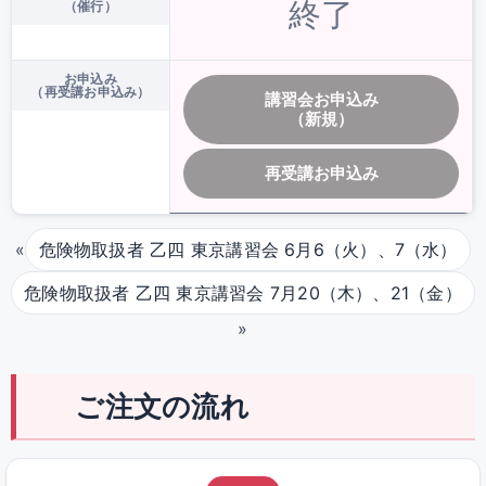
終了
（催行）
お申込み
（再受講お申込み）
講習会お申込み
（新規）
再受講お申込み
«
危険物取扱者 乙四 東京講習会 6月6（火）、7（水）
危険物取扱者 乙四 東京講習会 7月20（木）、21（金）
»
ご注文の流れ