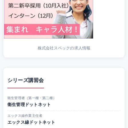
株式会社スペックの求人情報
シリーズ講習会
衛生管理者（第一種・第二種）
衛生管理ドットネット
エックス線作業主任者
エックス線ドットネット