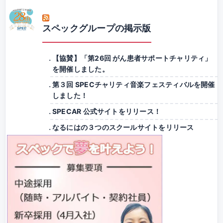
スペックグループの掲示版
【協賛】「第26回 がん患者サポートチャリティ」
を開催しました。
第３回 SPECチャリティ音楽フェスティバルを開催
しました！
SPECAR 公式サイトをリリース！
なるにはの３つのスクールサイトをリリース