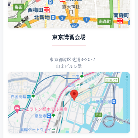
東京講習会場
東京都港区芝浦3-20-2
山楽ビル５階