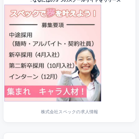
株式会社スペックの求人情報