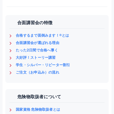
合面講習会の特徴
合格するまで面倒みます！®とは
合面講習会が選ばれる理由
たった2日間で合格へ導く
大好評！ストーリー講習
学生・シルバー・リピーター割引
ご注文（お申込み）の流れ
危険物取扱者について
国家資格 危険物取扱者とは