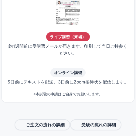
ライブ講習（来場）
約1週間前に受講票メールが届きます。印刷して当日ご持参く
ださい。
オンライン講習
5日前にテキストを郵送、3日前にZoom招待状を配信します。
※本試験の申請はご自身でお願いします。
ご注文の流れの詳細
受験の流れの詳細