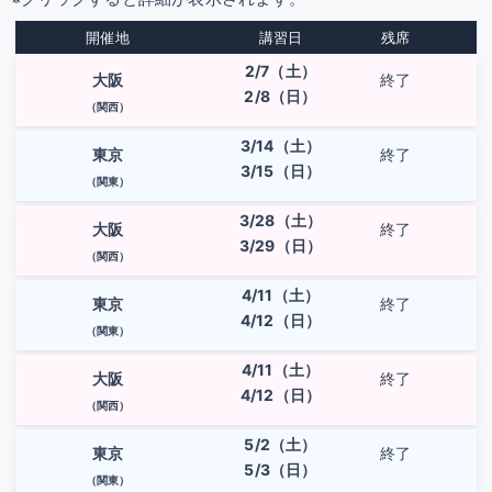
開催地
講習日
残席
2/7（土）
大阪
終了
2/8（日）
（関西）
3/14（土）
東京
終了
3/15（日）
（関東）
3/28（土）
大阪
終了
3/29（日）
（関西）
4/11（土）
東京
終了
4/12（日）
（関東）
4/11（土）
大阪
終了
4/12（日）
（関西）
5/2（土）
東京
終了
5/3（日）
（関東）