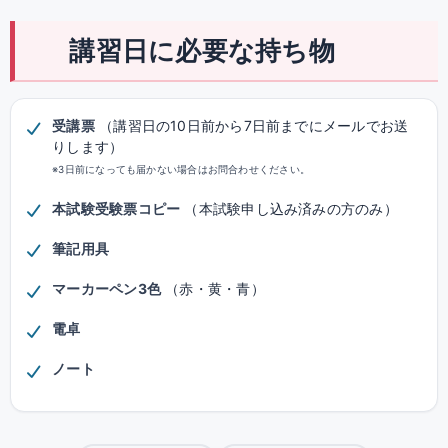
講習日に必要な持ち物
受講票
（講習日の10日前から7日前までにメールでお送
りします）
※3日前になっても届かない場合はお問合わせください。
本試験受験票コピー
（本試験申し込み済みの方のみ）
筆記用具
マーカーペン3色
（赤・黄・青）
電卓
ノート