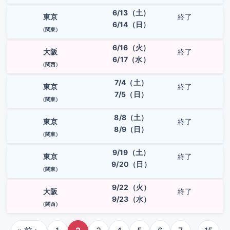
6/13（土）
東京
終了
6/14（日）
（関東）
6/16（火）
大阪
終了
6/17（水）
（関西）
7/4（土）
東京
終了
7/5（日）
（関東）
8/8（土）
東京
終了
8/9（日）
（関東）
9/19（土）
東京
終了
9/20（日）
（関東）
9/22（火）
大阪
終了
9/23（水）
（関西）