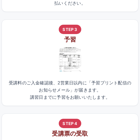
払いください。
STEP 3
予習
受講料のご入金確認後、2営業日以内に「予習プリント配信の
お知らせメール」が届きます。
講習日までに予習をお願いいたします。
STEP 4
受講票の受取