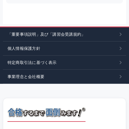
「重要事項説明」及び「講習会受講規約」
個人情報保護方針
特定商取引法に基づく表示
事業理念と会社概要