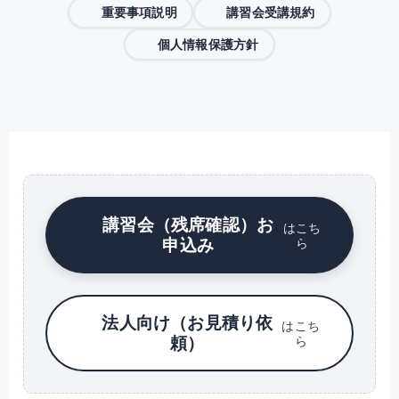
重要事項説明
講習会受講規約
個人情報保護方針
講習会（残席確認）お
はこち
申込み
ら
法人向け（お見積り依
はこち
頼）
ら