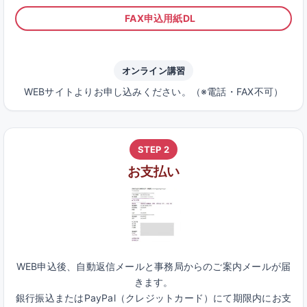
FAX申込用紙DL
オンライン講習
WEBサイトよりお申し込みください。（※電話・FAX不可）
STEP 2
お支払い
WEB申込後、自動返信メールと事務局からのご案内メールが届
きます。
銀行振込またはPayPal（クレジットカード）にて期限内にお支