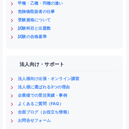
甲種・乙種・丙種の違い
危険物取扱者の仕事
受験資格について
試験科目と出題数
試験の合格基準
法人向け・サポート
法人様向け出張・オンライン講習
法人様に選ばれる3つの理由
企業様での受注実績・事例
よくあるご質問（FAQ）
合面ブログ（お役立ち情報）
お問合せフォーム