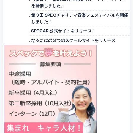
を開催しました。
第３回 SPECチャリティ音楽フェスティバルを開催
しました！
SPECAR 公式サイトをリリース！
なるにはの３つのスクールサイトをリリース