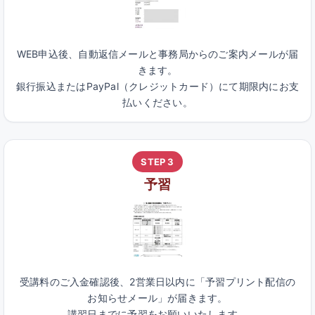
WEB申込後、自動返信メールと事務局からのご案内メールが届
きます。
銀行振込またはPayPal（クレジットカード）にて期限内にお支
払いください。
STEP 3
予習
受講料のご入金確認後、2営業日以内に「予習プリント配信の
お知らせメール」が届きます。
講習日までに予習をお願いいたします。