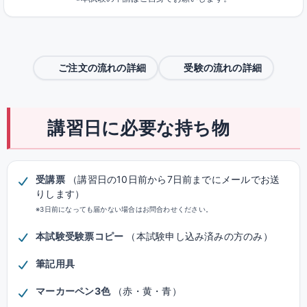
ご注文の流れの詳細
受験の流れの詳細
講習日に必要な持ち物
受講票
（講習日の10日前から7日前までにメールでお送
りします）
※3日前になっても届かない場合はお問合わせください。
本試験受験票コピー
（本試験申し込み済みの方のみ）
筆記用具
マーカーペン3色
（赤・黄・青）