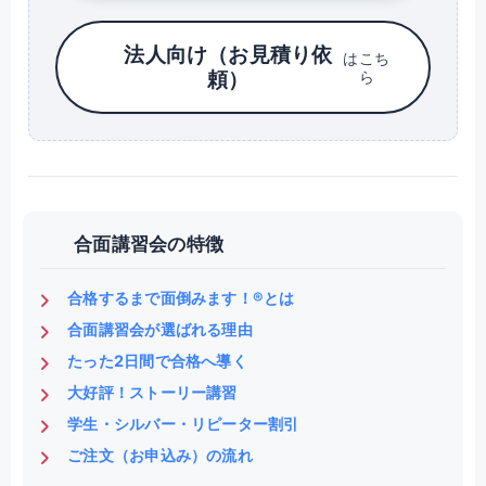
法人向け（お見積り依
はこち
頼）
ら
合面講習会の特徴
合格するまで面倒みます！®とは
合面講習会が選ばれる理由
たった2日間で合格へ導く
大好評！ストーリー講習
学生・シルバー・リピーター割引
ご注文（お申込み）の流れ