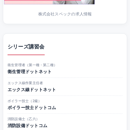
株式会社スペックの求人情報
シリーズ講習会
衛生管理者（第一種・第二種）
衛生管理ドットネット
エックス線作業主任者
エックス線ドットネット
ボイラー技士（2級）
ボイラー技士ドットコム
消防設備士（乙六）
消防設備ドットコム