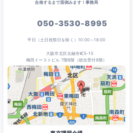
合格するまで面倒みます！事務局
050-3530-8995
平日（土日祝祭日を除く）10:00～18:00
大阪市北区太融寺町5-15
梅田イーストビル 7階8階（総合受付8階）