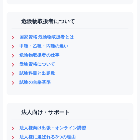
危険物取扱者について
国家資格 危険物取扱者とは
甲種・乙種・丙種の違い
危険物取扱者の仕事
受験資格について
試験科目と出題数
試験の合格基準
法人向け・サポート
法人様向け出張・オンライン講習
法人様に選ばれる3つの理由