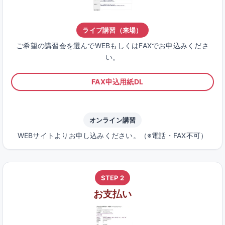
ライブ講習（来場）
ご希望の講習会を選んでWEBもしくはFAXでお申込みくださ
い。
FAX申込用紙DL
オンライン講習
WEBサイトよりお申し込みください。（※電話・FAX不可）
STEP 2
お支払い