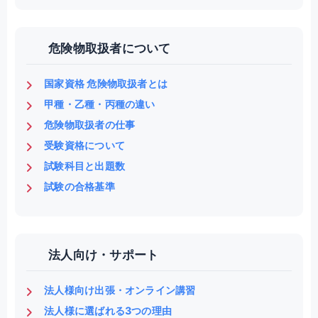
危険物取扱者について
国家資格 危険物取扱者とは
甲種・乙種・丙種の違い
危険物取扱者の仕事
受験資格について
試験科目と出題数
試験の合格基準
法人向け・サポート
法人様向け出張・オンライン講習
法人様に選ばれる3つの理由