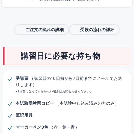
ご注文の流れの詳細
受験の流れの詳細
講習日に必要な持ち物
受講票
（講習日の10日前から7日前までにメールでお送
りします）
※3日前になっても届かない場合はお問合わせください。
本試験受験票コピー
（本試験申し込み済みの方のみ）
筆記用具
マーカーペン3色
（赤・黄・青）