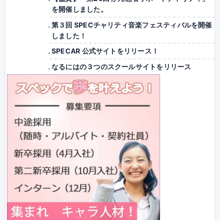
を開催しました。
第３回 SPECチャリティ音楽フェスティバルを開催
しました！
SPECAR 公式サイトをリリース！
なるにはの３つのスクールサイトをリリース