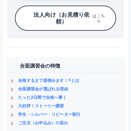
法人向け（お見積り依
はこち
頼）
ら
合面講習会の特徴
合格するまで面倒みます！®とは
合面講習会が選ばれる理由
たった2日間で合格へ導く
大好評！ストーリー講習
学生・シルバー・リピーター割引
ご注文（お申込み）の流れ