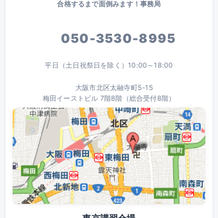
合格するまで面倒みます！事務局
050-3530-8995
平日（土日祝祭日を除く）10:00～18:00
大阪市北区太融寺町5-15
梅田イーストビル 7階8階（総合受付8階）