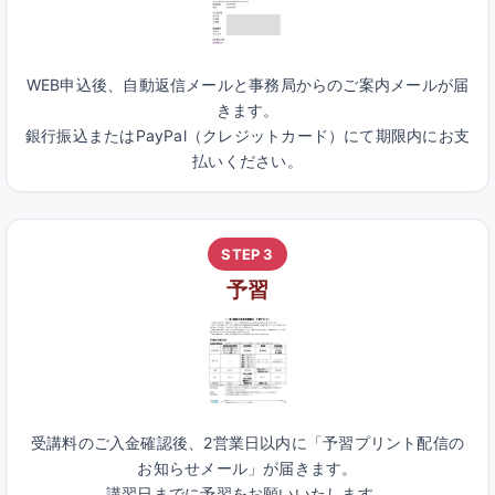
WEB申込後、自動返信メールと事務局からのご案内メールが届
きます。
銀行振込またはPayPal（クレジットカード）にて期限内にお支
払いください。
STEP 3
予習
受講料のご入金確認後、2営業日以内に「予習プリント配信の
お知らせメール」が届きます。
講習日までに予習をお願いいたします。