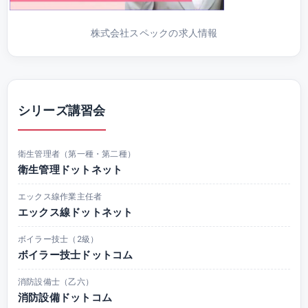
株式会社スペックの求人情報
シリーズ講習会
衛生管理者（第一種・第二種）
衛生管理ドットネット
エックス線作業主任者
エックス線ドットネット
ボイラー技士（2級）
ボイラー技士ドットコム
消防設備士（乙六）
消防設備ドットコム