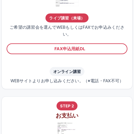
ライブ講習（来場）
ご希望の講習会を選んでWEBもしくはFAXでお申込みくださ
い。
FAX申込用紙DL
オンライン講習
WEBサイトよりお申し込みください。（※電話・FAX不可）
STEP 2
お支払い