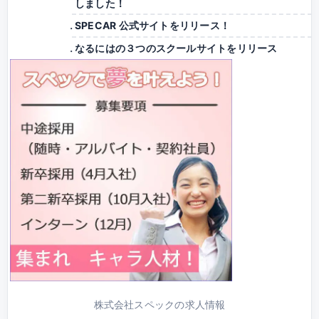
しました！
SPECAR 公式サイトをリリース！
なるにはの３つのスクールサイトをリリース
株式会社スペックの求人情報