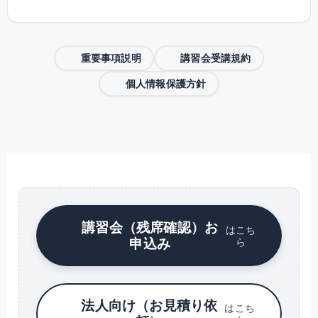
重要事項説明
講習会受講規約
個人情報保護方針
講習会（残席確認）お
はこち
申込み
ら
法人向け（お見積り依
はこち