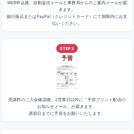
WEB申込後、自動返信メールと事務局からのご案内メールが届
きます。
銀行振込またはPayPal（クレジットカード）にて期限内にお支
払いください。
STEP 3
予習
受講料のご入金確認後、2営業日以内に「予習プリント配信の
お知らせメール」が届きます。
講習日までに予習をお願いいたします。