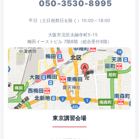
050-3530-8995
平日（土日祝祭日を除く）10:00～18:00
大阪市北区太融寺町5-15
梅田イーストビル 7階8階（総合受付8階）
東京講習会場