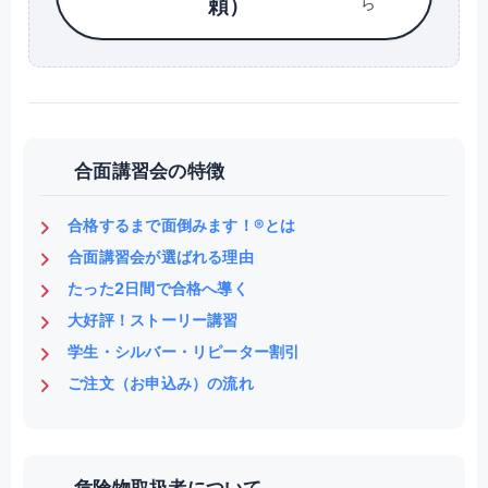
頼）
ら
合面講習会の特徴
合格するまで面倒みます！®とは
合面講習会が選ばれる理由
たった2日間で合格へ導く
大好評！ストーリー講習
学生・シルバー・リピーター割引
ご注文（お申込み）の流れ