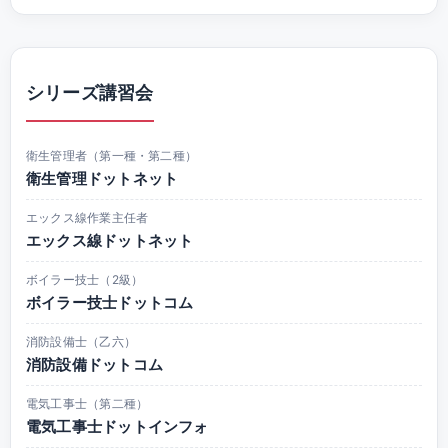
シリーズ講習会
衛生管理者（第一種・第二種）
衛生管理ドットネット
エックス線作業主任者
エックス線ドットネット
ボイラー技士（2級）
ボイラー技士ドットコム
消防設備士（乙六）
消防設備ドットコム
電気工事士（第二種）
電気工事士ドットインフォ