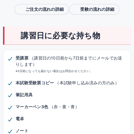
ご注文の流れの詳細
受験の流れの詳細
講習日に必要な持ち物
受講票
（講習日の10日前から7日前までにメールでお送
りします）
※3日前になっても届かない場合はお問合わせください。
本試験受験票コピー
（本試験申し込み済みの方のみ）
筆記用具
マーカーペン3色
（赤・黄・青）
電卓
ノート