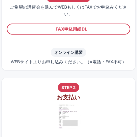
ご希望の講習会を選んでWEBもしくはFAXでお申込みくださ
い。
FAX申込用紙DL
オンライン講習
WEBサイトよりお申し込みください。（※電話・FAX不可）
STEP 2
お支払い