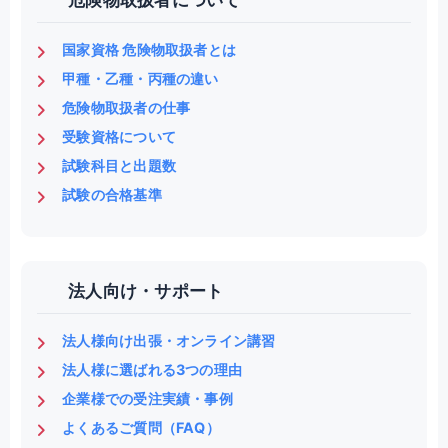
危険物取扱者について
国家資格 危険物取扱者とは
甲種・乙種・丙種の違い
危険物取扱者の仕事
受験資格について
試験科目と出題数
試験の合格基準
法人向け・サポート
法人様向け出張・オンライン講習
法人様に選ばれる3つの理由
企業様での受注実績・事例
よくあるご質問（FAQ）