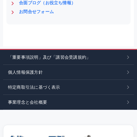
合面ブログ（お役立ち情報）
お問合せフォーム
「重要事項説明」及び「講習会受講規約」
個人情報保護方針
特定商取引法に基づく表示
事業理念と会社概要