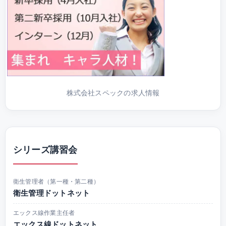
株式会社スペックの求人情報
シリーズ講習会
衛生管理者（第一種・第二種）
衛生管理ドットネット
エックス線作業主任者
エックス線ドットネット