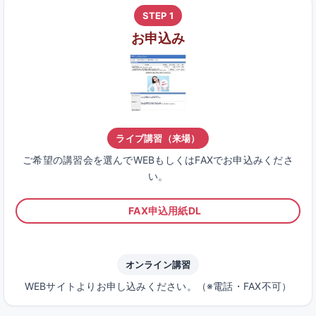
STEP 1
お申込み
ライブ講習（来場）
ご希望の講習会を選んでWEBもしくはFAXでお申込みくださ
い。
FAX申込用紙DL
オンライン講習
WEBサイトよりお申し込みください。（※電話・FAX不可）