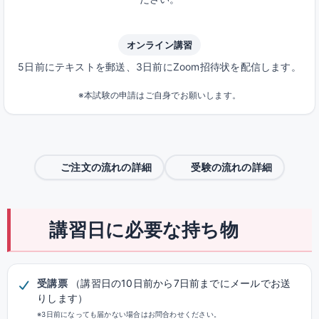
オンライン講習
5日前にテキストを郵送、3日前にZoom招待状を配信します。
※本試験の申請はご自身でお願いします。
ご注文の流れの詳細
受験の流れの詳細
講習日に必要な持ち物
受講票
（講習日の10日前から7日前までにメールでお送
りします）
※3日前になっても届かない場合はお問合わせください。