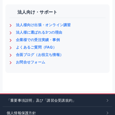
法人向け・サポート
法人様向け出張・オンライン講習
法人様に選ばれる3つの理由
企業様での受注実績・事例
よくあるご質問（FAQ）
合面ブログ（お役立ち情報）
お問合せフォーム
「重要事項説明」及び「講習会受講規約」
個人情報保護方針