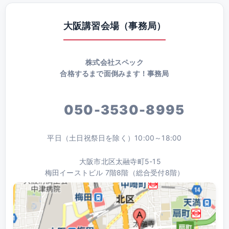
大阪講習会場（事務局）
株式会社スペック
合格するまで面倒みます！事務局
050-3530-8995
平日（土日祝祭日を除く）10:00～18:00
大阪市北区太融寺町5-15
梅田イーストビル 7階8階（総合受付8階）