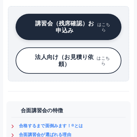
講習会（残席確認）お
はこち
申込み
ら
法人向け（お見積り依
はこち
頼）
ら
合面講習会の特徴
合格するまで面倒みます！®とは
合面講習会が選ばれる理由