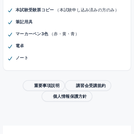
本試験受験票コピー
（本試験申し込み済みの方のみ）
筆記用具
マーカーペン3色
（赤・黄・青）
電卓
ノート
重要事項説明
講習会受講規約
個人情報保護方針