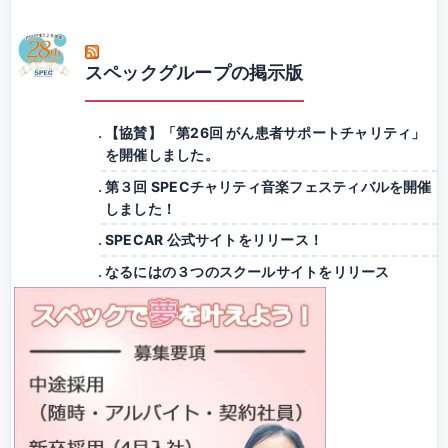
スペックグループの掲示版
【協賛】「第26回 がん患者サポートチャリティ」
を開催しました。
第３回 SPECチャリティ音楽フェスティバルを開催
しました！
SPECAR 公式サイトをリリース！
なるにはの３つのスクールサイトをリリース