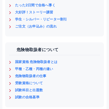
たった2日間で合格へ導く
大好評！ストーリー講習
学生・シルバー・リピーター割引
ご注文（お申込み）の流れ
危険物取扱者について
国家資格 危険物取扱者とは
甲種・乙種・丙種の違い
危険物取扱者の仕事
受験資格について
試験科目と出題数
試験の合格基準