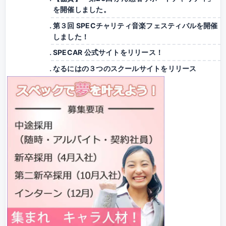
を開催しました。
第３回 SPECチャリティ音楽フェスティバルを開催
しました！
SPECAR 公式サイトをリリース！
なるにはの３つのスクールサイトをリリース