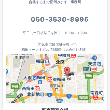
合格するまで面倒みます！事務局
050-3530-8995
平日（土日祝祭日を除く）10:00～18:00
大阪市北区太融寺町5-15
梅田イーストビル 7階8階（総合受付8階）