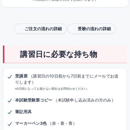
ご注文の流れの詳細
受験の流れの詳細
講習日に必要な持ち物
受講票
（講習日の10日前から7日前までにメールでお送
りします）
※3日前になっても届かない場合はお問合わせください。
本試験受験票コピー
（本試験申し込み済みの方のみ）
筆記用具
マーカーペン3色
（赤・黄・青）