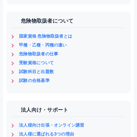
危険物取扱者について
国家資格 危険物取扱者とは
甲種・乙種・丙種の違い
危険物取扱者の仕事
受験資格について
試験科目と出題数
試験の合格基準
法人向け・サポート
法人様向け出張・オンライン講習
法人様に選ばれる3つの理由