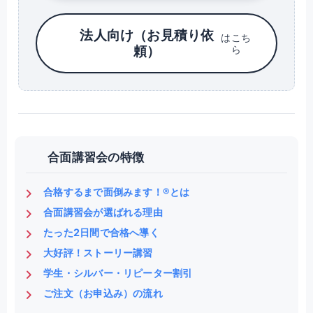
法人向け（お見積り依
はこち
頼）
ら
合面講習会の特徴
合格するまで面倒みます！®とは
合面講習会が選ばれる理由
たった2日間で合格へ導く
大好評！ストーリー講習
学生・シルバー・リピーター割引
ご注文（お申込み）の流れ