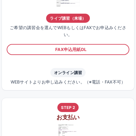
ライブ講習（来場）
ご希望の講習会を選んでWEBもしくはFAXでお申込みくださ
い。
FAX申込用紙DL
オンライン講習
WEBサイトよりお申し込みください。（※電話・FAX不可）
STEP 2
お支払い