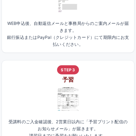
WEB申込後、自動返信メールと事務局からのご案内メールが届
きます。
銀行振込またはPayPal（クレジットカード）にて期限内にお支
払いください。
STEP 3
予習
受講料のご入金確認後、2営業日以内に「予習プリント配信の
お知らせメール」が届きます。
講習日までに予習をお願いいたします。