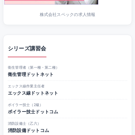
株式会社スペックの求人情報
シリーズ講習会
衛生管理者（第一種・第二種）
衛生管理ドットネット
エックス線作業主任者
エックス線ドットネット
ボイラー技士（2級）
ボイラー技士ドットコム
消防設備士（乙六）
消防設備ドットコム