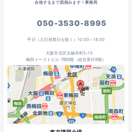
合格するまで面倒みます！事務局
050-3530-8995
平日（土日祝祭日を除く）10:00～18:00
大阪市北区太融寺町5-15
梅田イーストビル 7階8階（総合受付8階）