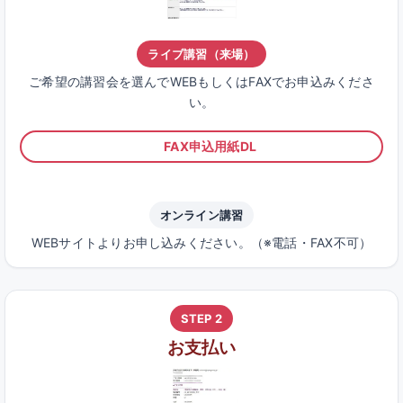
ライブ講習（来場）
ご希望の講習会を選んでWEBもしくはFAXでお申込みくださ
い。
FAX申込用紙DL
オンライン講習
WEBサイトよりお申し込みください。（※電話・FAX不可）
STEP 2
お支払い