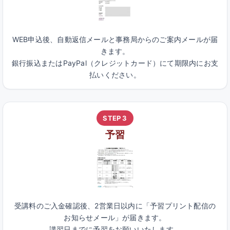
WEB申込後、自動返信メールと事務局からのご案内メールが届
きます。
銀行振込またはPayPal（クレジットカード）にて期限内にお支
払いください。
STEP 3
予習
受講料のご入金確認後、2営業日以内に「予習プリント配信の
お知らせメール」が届きます。
講習日までに予習をお願いいたします。