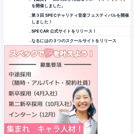
を開催しました。
第３回 SPECチャリティ音楽フェスティバルを開催
しました！
SPECAR 公式サイトをリリース！
なるにはの３つのスクールサイトをリリース