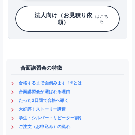
法人向け（お見積り依
はこち
頼）
ら
合面講習会の特徴
合格するまで面倒みます！®とは
合面講習会が選ばれる理由
たった2日間で合格へ導く
大好評！ストーリー講習
学生・シルバー・リピーター割引
ご注文（お申込み）の流れ