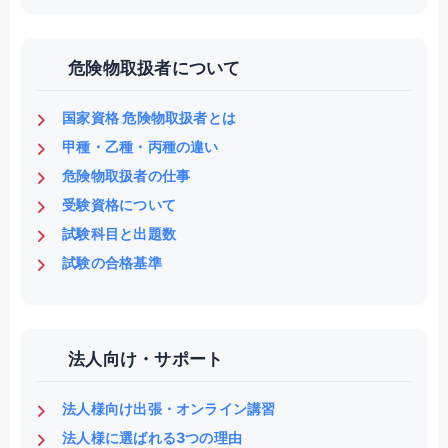
危険物取扱者について
国家資格 危険物取扱者とは
甲種・乙種・丙種の違い
危険物取扱者の仕事
受験資格について
試験科目と出題数
試験の合格基準
法人向け・サポート
法人様向け出張・オンライン講習
法人様に選ばれる3つの理由