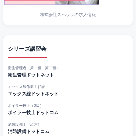
株式会社スペックの求人情報
シリーズ講習会
衛生管理者（第一種・第二種）
衛生管理ドットネット
エックス線作業主任者
エックス線ドットネット
ボイラー技士（2級）
ボイラー技士ドットコム
消防設備士（乙六）
消防設備ドットコム