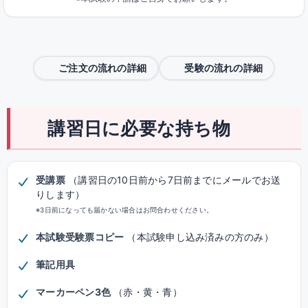
ご注文の流れの詳細
受験の流れの詳細
講習日に必要な持ち物
受講票
（講習日の10日前から7日前までにメールでお送
りします）
※3日前になっても届かない場合はお問合わせください。
本試験受験票コピー
（本試験申し込み済みの方のみ）
筆記用具
マーカーペン3色
（赤・黄・青）