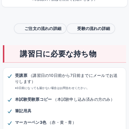
ご注文の流れの詳細
受験の流れの詳細
講習日に必要な持ち物
受講票
（講習日の10日前から7日前までにメールでお送
りします）
※3日前になっても届かない場合はお問合わせください。
本試験受験票コピー
（本試験申し込み済みの方のみ）
筆記用具
マーカーペン3色
（赤・黄・青）