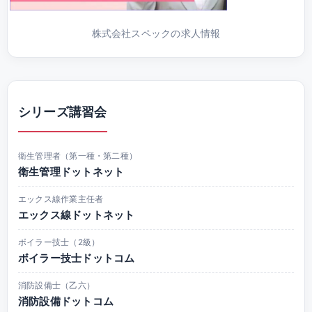
株式会社スペックの求人情報
シリーズ講習会
衛生管理者（第一種・第二種）
衛生管理ドットネット
エックス線作業主任者
エックス線ドットネット
ボイラー技士（2級）
ボイラー技士ドットコム
消防設備士（乙六）
消防設備ドットコム