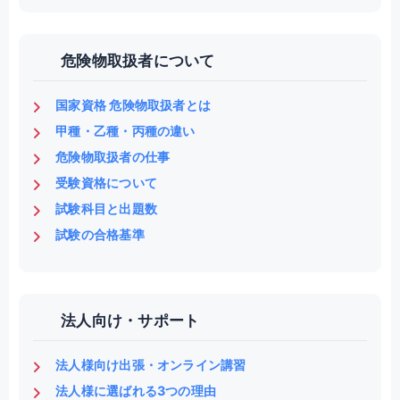
危険物取扱者について
国家資格 危険物取扱者とは
甲種・乙種・丙種の違い
危険物取扱者の仕事
受験資格について
試験科目と出題数
試験の合格基準
法人向け・サポート
法人様向け出張・オンライン講習
法人様に選ばれる3つの理由