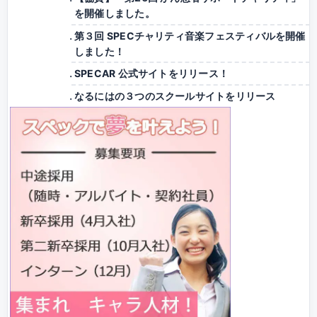
を開催しました。
第３回 SPECチャリティ音楽フェスティバルを開催
しました！
SPECAR 公式サイトをリリース！
なるにはの３つのスクールサイトをリリース