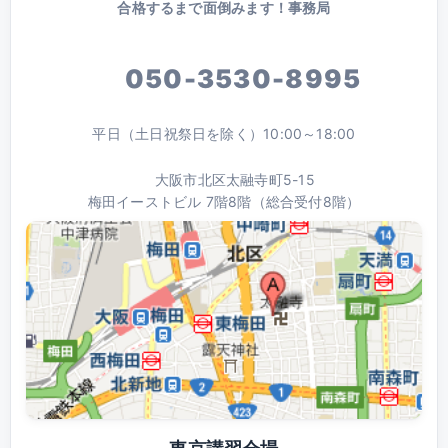
合格するまで面倒みます！事務局
050-3530-8995
平日（土日祝祭日を除く）10:00～18:00
大阪市北区太融寺町5-15
梅田イーストビル 7階8階（総合受付8階）