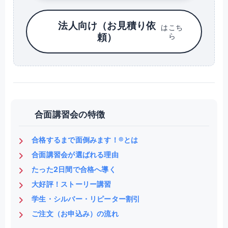
法人向け（お見積り依
はこち
頼）
ら
合面講習会の特徴
合格するまで面倒みます！®とは
合面講習会が選ばれる理由
たった2日間で合格へ導く
大好評！ストーリー講習
学生・シルバー・リピーター割引
ご注文（お申込み）の流れ