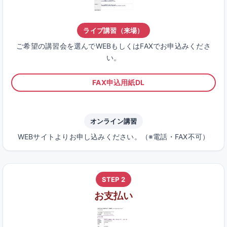
ライブ講習（来場）
ご希望の講習会を選んでWEBもしくはFAXでお申込みくださ
い。
FAX申込用紙DL
オンライン講習
WEBサイトよりお申し込みください。（※電話・FAX不可）
STEP 2
お支払い