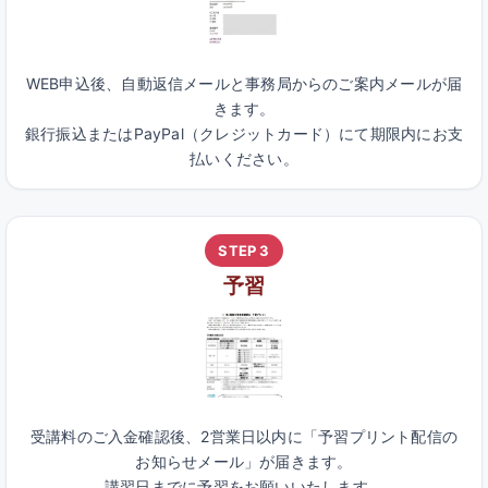
WEB申込後、自動返信メールと事務局からのご案内メールが届
きます。
銀行振込またはPayPal（クレジットカード）にて期限内にお支
払いください。
STEP 3
予習
受講料のご入金確認後、2営業日以内に「予習プリント配信の
お知らせメール」が届きます。
講習日までに予習をお願いいたします。