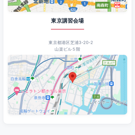
東京講習会場
東京都港区芝浦3-20-2
山楽ビル５階