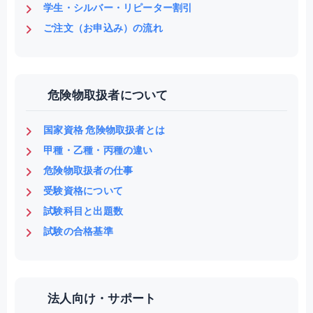
学生・シルバー・リピーター割引
ご注文（お申込み）の流れ
危険物取扱者について
国家資格 危険物取扱者とは
甲種・乙種・丙種の違い
危険物取扱者の仕事
受験資格について
試験科目と出題数
試験の合格基準
法人向け・サポート