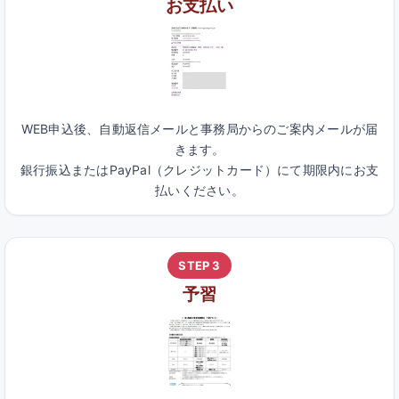
お支払い
WEB申込後、自動返信メールと事務局からのご案内メールが届
きます。
銀行振込またはPayPal（クレジットカード）にて期限内にお支
払いください。
STEP 3
予習