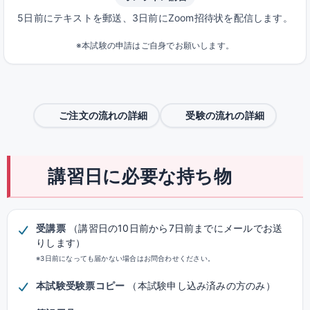
5日前にテキストを郵送、3日前にZoom招待状を配信します。
※本試験の申請はご自身でお願いします。
ご注文の流れの詳細
受験の流れの詳細
講習日に必要な持ち物
受講票
（講習日の10日前から7日前までにメールでお送
りします）
※3日前になっても届かない場合はお問合わせください。
本試験受験票コピー
（本試験申し込み済みの方のみ）