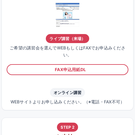
ライブ講習（来場）
ご希望の講習会を選んでWEBもしくはFAXでお申込みくださ
い。
FAX申込用紙DL
オンライン講習
WEBサイトよりお申し込みください。（※電話・FAX不可）
STEP 2