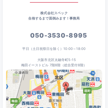
株式会社スペック
合格するまで面倒みます！事務局
050-3530-8995
平日（土日祝祭日を除く）10:00～18:00
大阪市北区太融寺町5-15
梅田イーストビル 7階8階（総合受付8階）