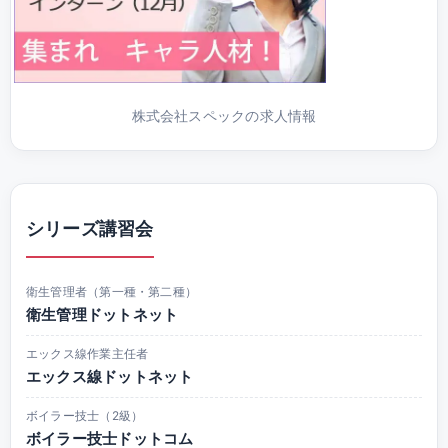
株式会社スペックの求人情報
シリーズ講習会
衛生管理者（第一種・第二種）
衛生管理ドットネット
エックス線作業主任者
エックス線ドットネット
ボイラー技士（2級）
ボイラー技士ドットコム