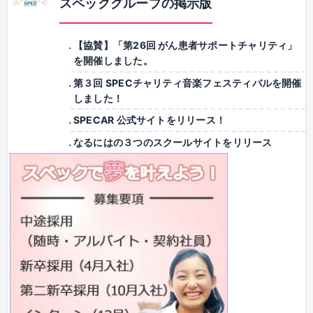
スペックグループの掲示版
【協賛】「第26回 がん患者サポートチャリティ」
を開催しました。
第３回 SPECチャリティ音楽フェスティバルを開催
しました！
SPECAR 公式サイトをリリース！
なるにはの３つのスクールサイトをリリース