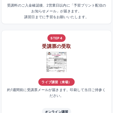
受講料のご入金確認後、2営業日以内に「予習プリント配信の
お知らせメール」が届きます。
講習日までに予習をお願いいたします。
STEP 4
受講票の受取
ライブ講習（来場）
約1週間前に受講票メールが届きます。印刷して当日ご持参く
ださい。
オンライン講習