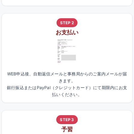
STEP 2
お支払い
WEB申込後、自動返信メールと事務局からのご案内メールが届
きます。
銀行振込またはPayPal（クレジットカード）にて期限内にお支
払いください。
STEP 3
予習