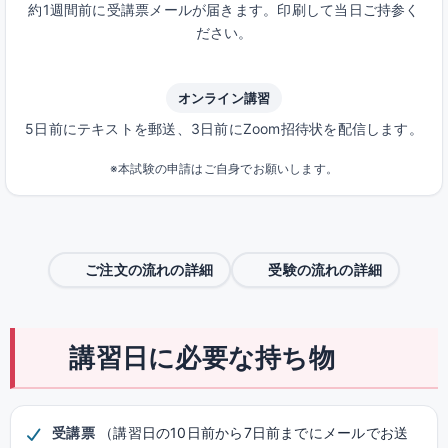
約1週間前に受講票メールが届きます。印刷して当日ご持参く
ださい。
オンライン講習
5日前にテキストを郵送、3日前にZoom招待状を配信します。
※本試験の申請はご自身でお願いします。
ご注文の流れの詳細
受験の流れの詳細
講習日に必要な持ち物
受講票
（講習日の10日前から7日前までにメールでお送