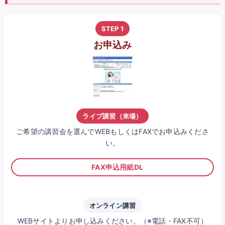
STEP 1
お申込み
ライブ講習（来場）
ご希望の講習会を選んでWEBもしくはFAXでお申込みくださ
い。
FAX申込用紙DL
オンライン講習
WEBサイトよりお申し込みください。（※電話・FAX不可）