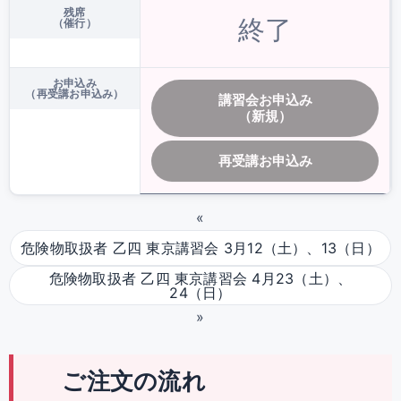
残席
終了
（催行）
お申込み
（再受講お申込み）
講習会お申込み
（新規）
再受講お申込み
«
危険物取扱者 乙四 東京講習会 3月12（土）、13（日）
危険物取扱者 乙四 東京講習会 4月23（土）、
24（日）
»
ご注文の流れ