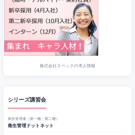
株式会社スペックの求人情報
シリーズ講習会
衛生管理者（第一種・第二種）
衛生管理ドットネット