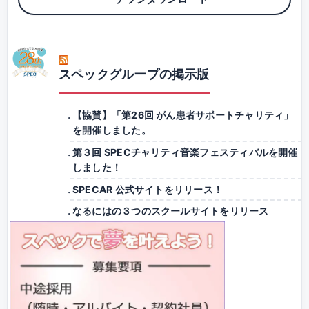
スペックグループの掲示版
【協賛】「第26回 がん患者サポートチャリティ」
を開催しました。
第３回 SPECチャリティ音楽フェスティバルを開催
しました！
SPECAR 公式サイトをリリース！
なるにはの３つのスクールサイトをリリース