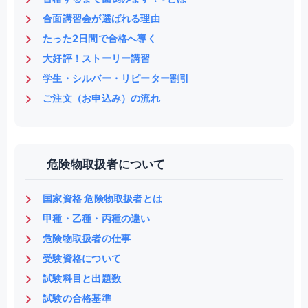
合面講習会が選ばれる理由
たった2日間で合格へ導く
大好評！ストーリー講習
学生・シルバー・リピーター割引
ご注文（お申込み）の流れ
危険物取扱者について
国家資格 危険物取扱者とは
甲種・乙種・丙種の違い
危険物取扱者の仕事
受験資格について
試験科目と出題数
試験の合格基準