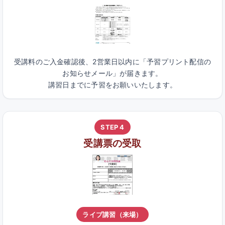
受講料のご入金確認後、2営業日以内に「予習プリント配信の
お知らせメール」が届きます。
講習日までに予習をお願いいたします。
STEP 4
受講票の受取
ライブ講習（来場）