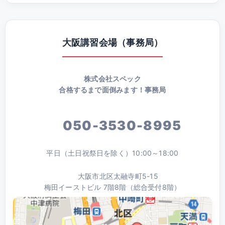
大阪講習会場（事務局）
株式会社スペック
合格するまで面倒みます！事務局
050-3530-8995
平日（土日祝祭日を除く）10:00～18:00
大阪市北区太融寺町5-15
梅田イーストビル 7階8階（総合受付8階）