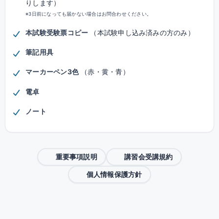
りします）
※3日前になっても届かない場合はお問合わせください。
本試験受験票コピー
（本試験申し込み済みの方のみ）
筆記用具
マーカーペン3色
（赤・黄・青）
電卓
ノート
重要事項説明
講習会受講規約
個人情報保護方針