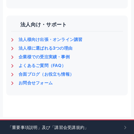
法人向け・サポート
法人様向け出張・オンライン講習
法人様に選ばれる3つの理由
企業様での受注実績・事例
よくあるご質問（FAQ）
合面ブログ（お役立ち情報）
お問合せフォーム
「重要事項説明」及び「講習会受講規約」