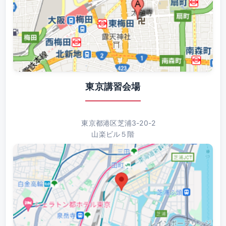
東京講習会場
東京都港区芝浦3-20-2
山楽ビル５階