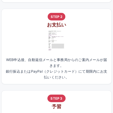
STEP 2
お支払い
WEB申込後、自動返信メールと事務局からのご案内メールが届
きます。
銀行振込またはPayPal（クレジットカード）にて期限内にお支
払いください。
STEP 3
予習