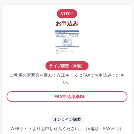
STEP 1
お申込み
ライブ講習（来場）
ご希望の講習会を選んでWEBもしくはFAXでお申込みくださ
い。
FAX申込用紙DL
オンライン講習
WEBサイトよりお申し込みください。（※電話・FAX不可）