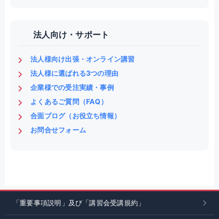
法人向け・サポート
法人様向け出張・オンライン講習
法人様に選ばれる3つの理由
企業様での受注実績・事例
よくあるご質問（FAQ）
合面ブログ（お役立ち情報）
お問合せフォーム
「重要事項説明」及び「講習会受講規約」