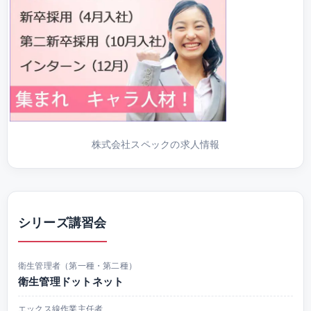
株式会社スペックの求人情報
シリーズ講習会
衛生管理者（第一種・第二種）
衛生管理ドットネット
エックス線作業主任者