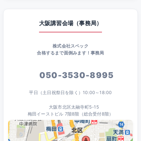
大阪講習会場（事務局）
株式会社スペック
合格するまで面倒みます！事務局
050-3530-8995
平日（土日祝祭日を除く）10:00～18:00
大阪市北区太融寺町5-15
梅田イーストビル 7階8階（総合受付8階）