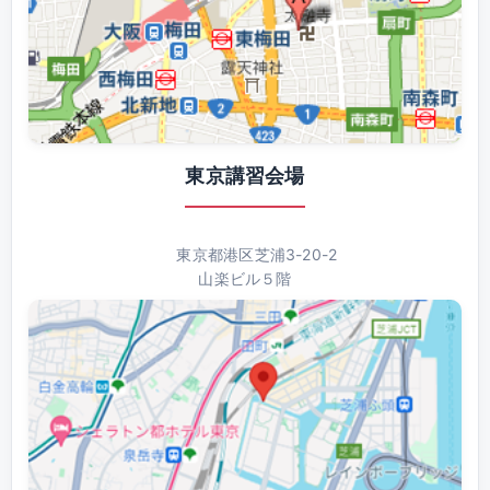
東京講習会場
東京都港区芝浦3-20-2
山楽ビル５階