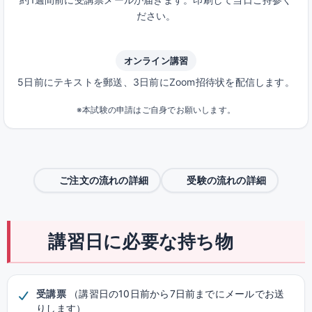
ださい。
オンライン講習
5日前にテキストを郵送、3日前にZoom招待状を配信します。
※本試験の申請はご自身でお願いします。
ご注文の流れの詳細
受験の流れの詳細
講習日に必要な持ち物
受講票
（講習日の10日前から7日前までにメールでお送
りします）