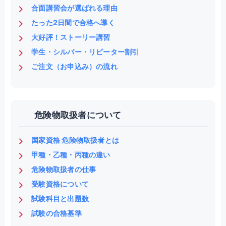
合面講習会が選ばれる理由
たった2日間で合格へ導く
大好評！ストーリー講習
学生・シルバー・リピーター割引
ご注文（お申込み）の流れ
危険物取扱者について
国家資格 危険物取扱者とは
甲種・乙種・丙種の違い
危険物取扱者の仕事
受験資格について
試験科目と出題数
試験の合格基準