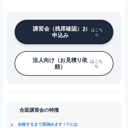
講習会（残席確認）お
はこち
申込み
ら
法人向け（お見積り依
はこち
頼）
ら
合面講習会の特徴
合格するまで面倒みます！®とは