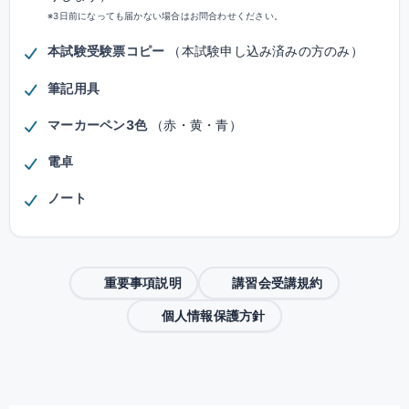
※3日前になっても届かない場合はお問合わせください。
本試験受験票コピー
（本試験申し込み済みの方のみ）
筆記用具
マーカーペン3色
（赤・黄・青）
電卓
ノート
重要事項説明
講習会受講規約
個人情報保護方針