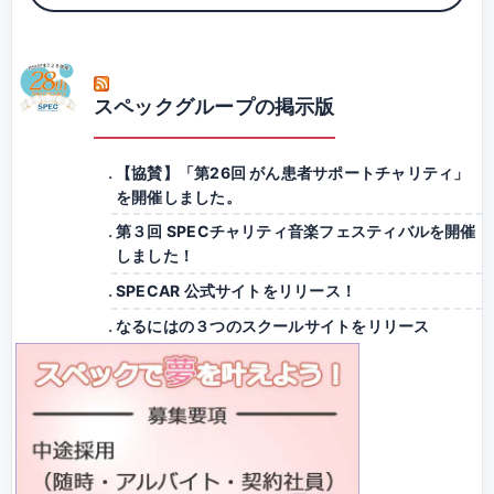
スペックグループの掲示版
【協賛】「第26回 がん患者サポートチャリティ」
を開催しました。
第３回 SPECチャリティ音楽フェスティバルを開催
しました！
SPECAR 公式サイトをリリース！
なるにはの３つのスクールサイトをリリース