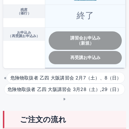
残席
終了
（催行）
お申込み
（再受講お申込み）
講習会お申込み
（新規）
再受講お申込み
«
危険物取扱者 乙四 大阪講習会 2月7（土）、8（日）
危険物取扱者 乙四 大阪講習会 3月28（土）,29（日）
»
ご注文の流れ