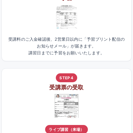
受講料のご入金確認後、2営業日以内に「予習プリント配信の
お知らせメール」が届きます。
講習日までに予習をお願いいたします。
STEP 4
受講票の受取
ライブ講習（来場）