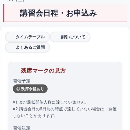
講習会日程・お申込み
タイムテーブル
割引について
よくあるご質問
残席マークの見方
開催予定
◎ 残席余裕あり
※1 まだ最低開催人数に達していません。
※2 講習会日の6日前の時点で達していない場合は、開催
しないことがあります。
開催決定