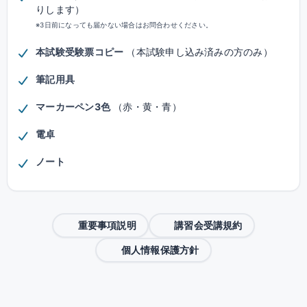
りします）
※3日前になっても届かない場合はお問合わせください。
本試験受験票コピー
（本試験申し込み済みの方のみ）
筆記用具
マーカーペン3色
（赤・黄・青）
電卓
ノート
重要事項説明
講習会受講規約
個人情報保護方針