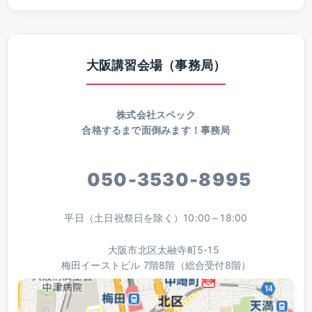
大阪講習会場（事務局）
株式会社スペック
合格するまで面倒みます！事務局
050-3530-8995
平日（土日祝祭日を除く）10:00～18:00
大阪市北区太融寺町5-15
梅田イーストビル 7階8階（総合受付8階）