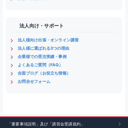
法人向け・サポート
法人様向け出張・オンライン講習
法人様に選ばれる3つの理由
企業様での受注実績・事例
よくあるご質問（FAQ）
合面ブログ（お役立ち情報）
お問合せフォーム
「重要事項説明」及び「講習会受講規約」