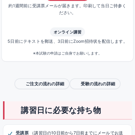
約1週間前に受講票メールが届きます。印刷して当日ご持参く
ださい。
オンライン講習
5日前にテキストを郵送、3日前にZoom招待状を配信します。
※本試験の申請はご自身でお願いします。
ご注文の流れの詳細
受験の流れの詳細
講習日に必要な持ち物
受講票
（講習日の10日前から7日前までにメールでお送