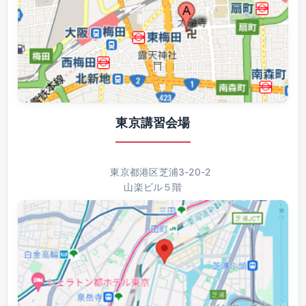
東京講習会場
東京都港区芝浦3-20-2
山楽ビル５階