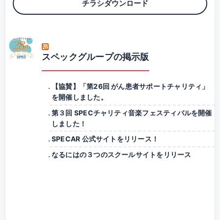
チラシダウンロード
スペックグループの掲示版
【協賛】「第26回 がん患者サポートチャリティ」
を開催しました。
第３回 SPECチャリティ音楽フェスティバルを開催
しました！
SPECAR 公式サイトをリリース！
なるにはの３つのスクールサイトをリリース