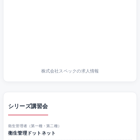
株式会社スペックの求人情報
シリーズ講習会
衛生管理者（第一種・第二種）
衛生管理ドットネット