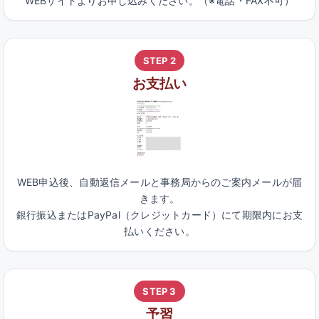
WEBサイトよりお申し込みください。（※電話・FAX不可）
STEP 2
お支払い
WEB申込後、自動返信メールと事務局からのご案内メールが届
きます。
銀行振込またはPayPal（クレジットカード）にて期限内にお支
払いください。
STEP 3
予習